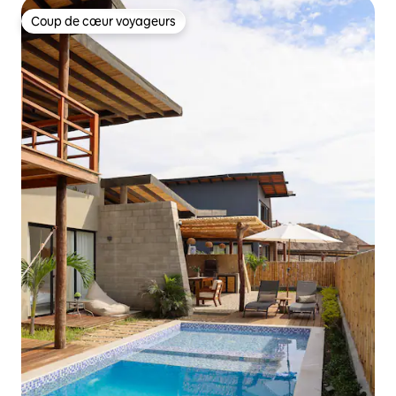
Coup de cœur voyageurs
Coup de cœur voyageurs