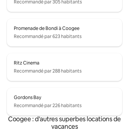
Recommandé par 305 habitants
Promenade de Bondi à Coogee
Recommandé par 623 habitants
Ritz Cinema
Recommandé par 288 habitants
Gordons Bay
Recommandé par 226 habitants
Coogee : d'autres superbes locations de
vacances