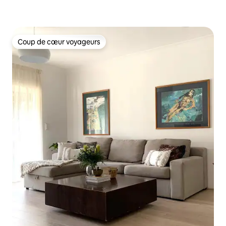
Coup de cœur voyageurs
Coup de cœur voyageurs