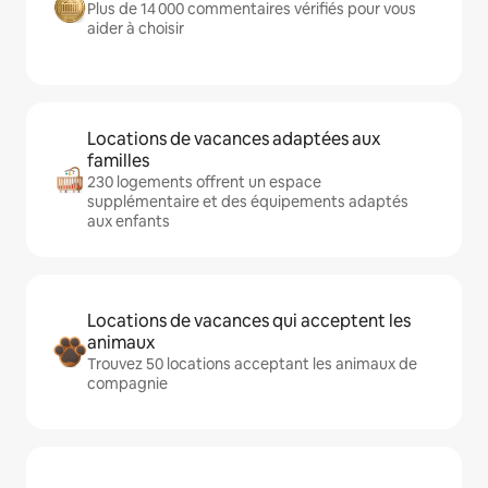
Plus de 14 000 commentaires vérifiés pour vous
aider à choisir
Locations de vacances adaptées aux
familles
230 logements offrent un espace
supplémentaire et des équipements adaptés
aux enfants
Locations de vacances qui acceptent les
animaux
Trouvez 50 locations acceptant les animaux de
compagnie