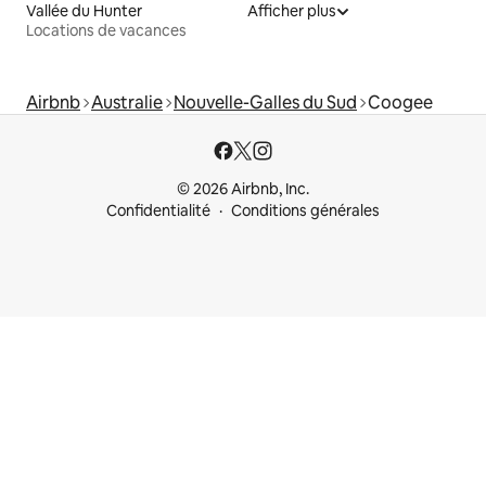
Vallée du Hunter
Afficher plus
Locations de vacances
Airbnb
Australie
Nouvelle-Galles du Sud
Coogee
© 2026 Airbnb, Inc.
Confidentialité
Conditions générales