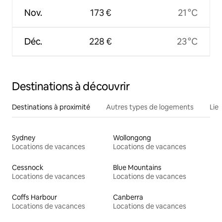
Nov.
173 €
21 °C
Déc.
228 €
23 °C
Destinations à découvrir
Destinations à proximité
Autres types de logements
Lie
Sydney
Wollongong
Locations de vacances
Locations de vacances
Cessnock
Blue Mountains
Locations de vacances
Locations de vacances
Coffs Harbour
Canberra
Locations de vacances
Locations de vacances