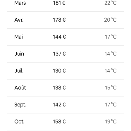
Mars
181 €
22 °C
Avr.
178 €
20 °C
Mai
144 €
17 °C
Juin
137 €
14 °C
Juil.
130 €
14 °C
Août
138 €
15 °C
Sept.
142 €
17 °C
Oct.
158 €
19 °C