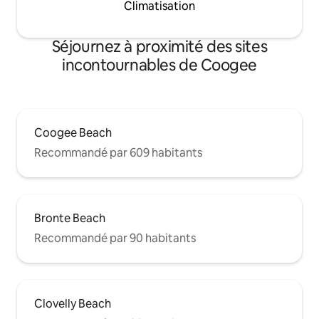
Climatisation
Séjournez à proximité des sites
incontournables de Coogee
Coogee Beach
Recommandé par 609 habitants
Bronte Beach
Recommandé par 90 habitants
Clovelly Beach