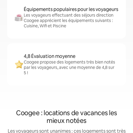
Équipements populaires pour les voyageurs
Les voyageurs effectuant des séjours direction
Coogee apprécient les équipements suivants :
Cuisine, Wifi et Piscine
4,8 Évaluation moyenne
Coogee propose des logements très bien notés
par les voyageurs, avec une moyenne de 4,8 sur
5 !
Coogee : locations de vacances les
mieux notées
Les voyageurs sont unanimes : ces logements sont très