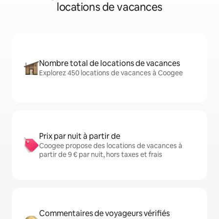
locations de vacances
Nombre total de locations de vacances
Explorez 450 locations de vacances à Coogee
Prix par nuit à partir de
Coogee propose des locations de vacances à
partir de 9 € par nuit, hors taxes et frais
Commentaires de voyageurs vérifiés