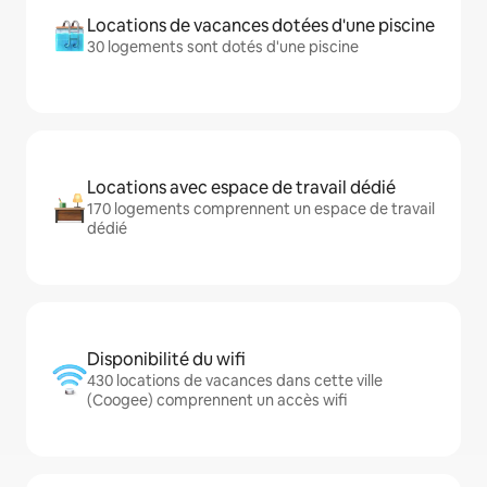
Locations de vacances dotées d'une piscine
30 logements sont dotés d'une piscine
Locations avec espace de travail dédié
170 logements comprennent un espace de travail
dédié
Disponibilité du wifi
430 locations de vacances dans cette ville
(Coogee) comprennent un accès wifi