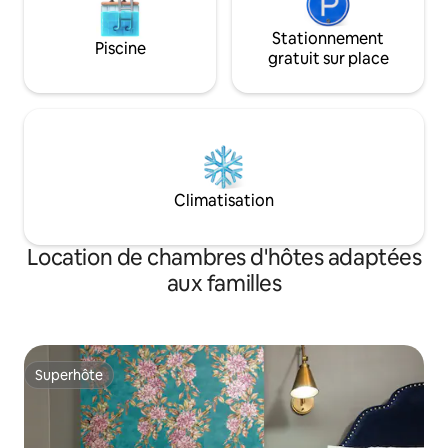
Stationnement
Piscine
gratuit sur place
Climatisation
Location de chambres d'hôtes adaptées
aux familles
Superhôte
Superhôte