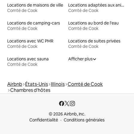
Locations de maisons de ville
Locations adaptées aux animaux
Comté de Cook
Comté de Cook
Locations de camping-cars
Locations au bord de l'eau
Comté de Cook
Comté de Cook
Locations avec WC PMR
Locations de suites privées
Comté de Cook
Comté de Cook
Locations avec sauna
Afficher plus
Comté de Cook
Airbnb
États-Unis
Illinois
Comté de Cook
Chambres d'hôtes
© 2026 Airbnb, Inc.
Confidentialité
Conditions générales