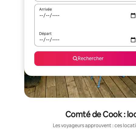
Arrivée
Départ
Rechercher
Comté de Cook : loc
Les voyageurs approuvent : ces locati