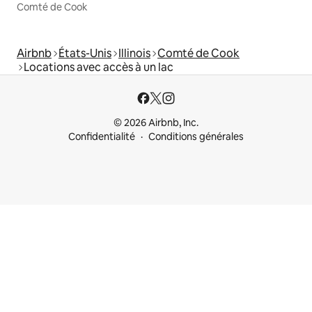
Comté de Cook
Airbnb
États-Unis
Illinois
Comté de Cook
Locations avec accès à un lac
© 2026 Airbnb, Inc.
Confidentialité
Conditions générales