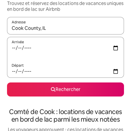
Trouvez et réservez des locations de vacances uniques
en bord de lac sur Airbnb
Adresse
Lorsque les résultats s'affichent, utilisez les flèches vers le hau
Arrivée
Départ
Rechercher
Comté de Cook : locations de vacances
en bord de lac parmi les mieux notées
Les voyageurs approuvent : ces locations de vacances