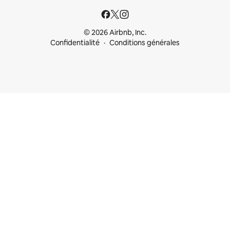
© 2026 Airbnb, Inc.
Confidentialité
Conditions générales