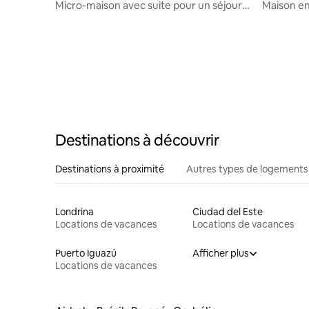
Micro-maison avec suite pour un séjour
Maison en
au calme
Destinations à découvrir
Destinations à proximité
Autres types de logements
Londrina
Ciudad del Este
Locations de vacances
Locations de vacances
Puerto Iguazú
Afficher plus
Locations de vacances