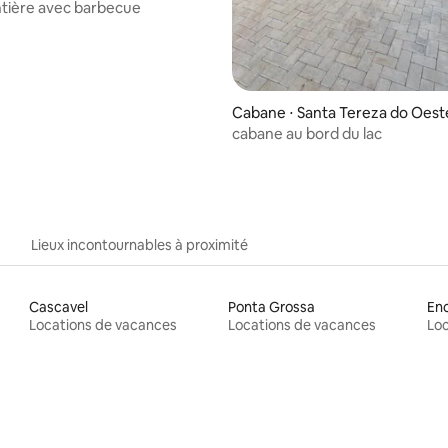
tière avec barbecue
Cabane ⋅ Santa Tereza do Oest
cabane au bord du lac
Lieux incontournables à proximité
Cascavel
Ponta Grossa
En
Locations de vacances
Locations de vacances
Loc