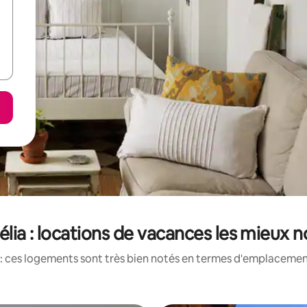
lia : locations de vacances les mieux 
: ces logements sont très bien notés en termes d'emplacement