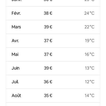
Févr.
38 €
24 °C
Mars
39 €
22 °C
Avr.
37 €
19 °C
Mai
37 €
16 °C
Juin
39 €
13 °C
Juil.
36 €
12 °C
Août
35 €
14 °C