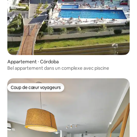
Appartement ⋅ Córdoba
Bel appartement dans un complexe avec piscine
Coup de cœur voyageurs
Coup de cœur voyageurs