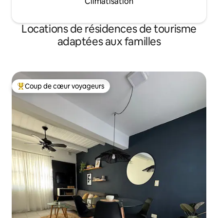
Climatisation
Locations de résidences de tourisme
adaptées aux familles
Coup de cœur voyageurs
Coups de cœur voyageurs les plus appréciés