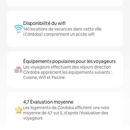
Disponibilité du wifi
140 locations de vacances dans cette ville
(Córdoba) comprennent un accès wifi
Équipements populaires pour les voyageurs
Les voyageurs effectuant des séjours direction
Córdoba apprécient les équipements suivants :
Cuisine, Wifi et Piscine
4,7 Évaluation moyenne
Les logements de Córdoba affichent une note
moyenne de 4,7 sur 5, d'après l'évaluation des
voyageurs