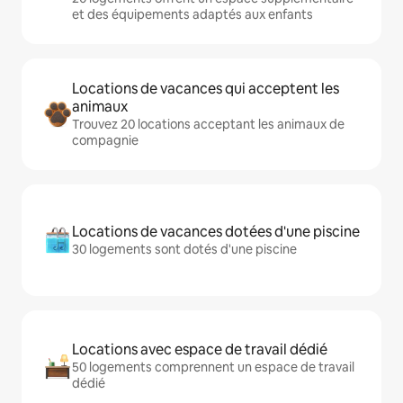
et des équipements adaptés aux enfants
Locations de vacances qui acceptent les
animaux
Trouvez 20 locations acceptant les animaux de
compagnie
Locations de vacances dotées d'une piscine
30 logements sont dotés d'une piscine
Locations avec espace de travail dédié
50 logements comprennent un espace de travail
dédié