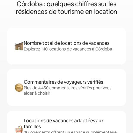
Córdoba : quelques chiffres sur les
résidences de tourisme en location
Nombre total de locations de vacances
Explorez 140 locations de vacances à Córdoba
Commentaires de voyageurs vérifiés
Plus de 4 450 commentaires vérifiés pour vous
aider à choisir
Locations de vacances adaptées aux
familles
20 logements offrent un espace supplémentaire