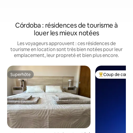
Córdoba : résidences de tourisme à
louer les mieux notées
Les voyageurs approuvent : ces résidences de
tourisme en location sont très bien notées pour leur
emplacement, leur propreté et bien plus encore.
Superhôte
Coup de cœur 
Superhôte
Coups de cœur vo