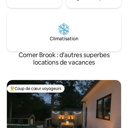
Climatisation
Corner Brook : d'autres superbes
locations de vacances
Coup de cœur voyageurs
Coups de cœur voyageurs les plus appréciés