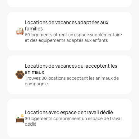
Locations de vacances adaptées aux
familles
60 logements offrent un espace supplémentaire
et des équipements adaptés aux enfants
Locations de vacances qui acceptent les
animaux
Trouvez 30 locations acceptant les animaux de
compagnie
Locations avec espace de travail dédié
30 logements comprennent un espace de travail
dédié