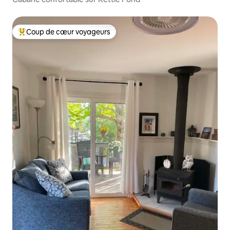
Coup de cœur voyageurs
Coups de cœur voyageurs les plus appréciés