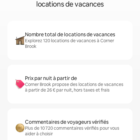
locations de vacances
Nombre total de locations de vacances
Explorez 120 locations de vacances à Corner
Brook
Prix par nuit à partir de
Corner Brook propose des locations de vacances
à partir de 26 € par nuit, hors taxes et frais
Commentaires de voyageurs vérifiés
Plus de 10 720 commentaires vérifiés pour vous
aider à choisir