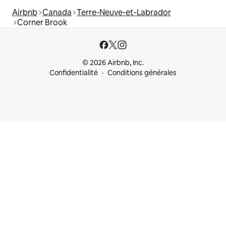
Airbnb
Canada
Terre-Neuve-et-Labrador
Corner Brook
© 2026 Airbnb, Inc.
Confidentialité
Conditions générales