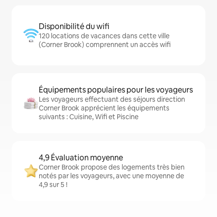
Disponibilité du wifi
120 locations de vacances dans cette ville
(Corner Brook) comprennent un accès wifi
Équipements populaires pour les voyageurs
Les voyageurs effectuant des séjours direction
Corner Brook apprécient les équipements
suivants : Cuisine, Wifi et Piscine
4,9 Évaluation moyenne
Corner Brook propose des logements très bien
notés par les voyageurs, avec une moyenne de
4,9 sur 5 !