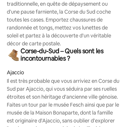
traditionnelle, en quête de dépaysement ou
d'une pause farniente, la Corse du Sud coche
toutes les cases. Emportez chaussures de
randonnée et tongs, mettez vos lunettes de
soleil et partez à la découverte d'un véritable
décor de carte postale.
Corse-du-Sud – Quels sont les
incontournables ?
Ajaccio
Il est très probable que vous arriviez en Corse du
Sud par Ajaccio, qui vous séduira par ses ruelles
étroites et son héritage d'ancienne ville génoise.
Faites un tour par le musée Fesch ainsi que par le
musée de la Maison Bonaparte, dont la famille
est originaire d'Ajaccio, sans oublier d'explorer