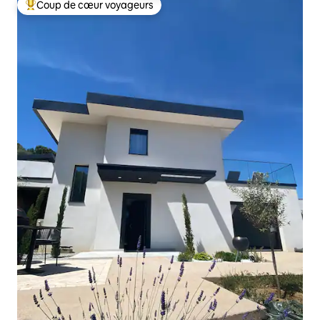
Coup de cœur voyageurs
Coups de cœur voyageurs les plus appréciés