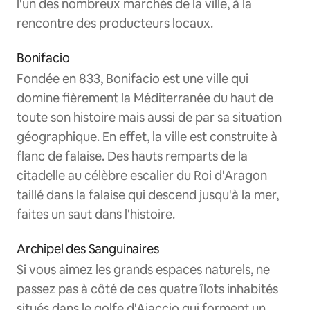
l'un des nombreux marchés de la ville, à la
rencontre des producteurs locaux.
Bonifacio
Fondée en 833, Bonifacio est une ville qui
domine fièrement la Méditerranée du haut de
toute son histoire mais aussi de par sa situation
géographique. En effet, la ville est construite à
flanc de falaise. Des hauts remparts de la
citadelle au célèbre escalier du Roi d'Aragon
taillé dans la falaise qui descend jusqu'à la mer,
faites un saut dans l'histoire.
Archipel des Sanguinaires
Si vous aimez les grands espaces naturels, ne
passez pas à côté de ces quatre îlots inhabités
situés dans le golfe d'Ajaccio qui forment un