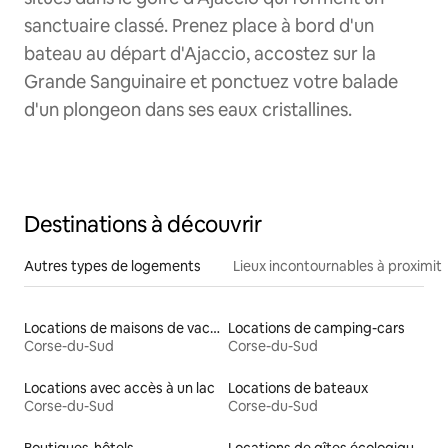
sanctuaire classé. Prenez place à bord d'un
bateau au départ d'Ajaccio, accostez sur la
Grande Sanguinaire et ponctuez votre balade
d'un plongeon dans ses eaux cristallines.
Destinations à découvrir
Autres types de logements
Lieux incontournables à proximit
Locations de maisons de vacances
Locations de camping-cars
Corse-du-Sud
Corse-du-Sud
Locations avec accès à un lac
Locations de bateaux
Corse-du-Sud
Corse-du-Sud