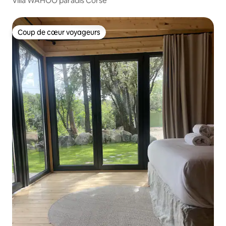
Villa WAHOO paradis Corse
Coup de cœur voyageurs
Coup de cœur voyageurs