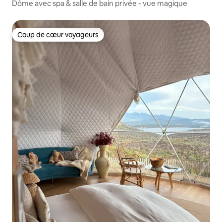
Dôme avec spa & salle de bain privée - vue magique
Coup de cœur voyageurs
Coup de cœur voyageurs