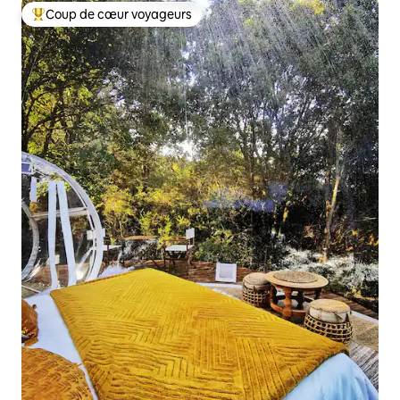
Coup de cœur voyageurs
Coups de cœur voyageurs les plus appréciés