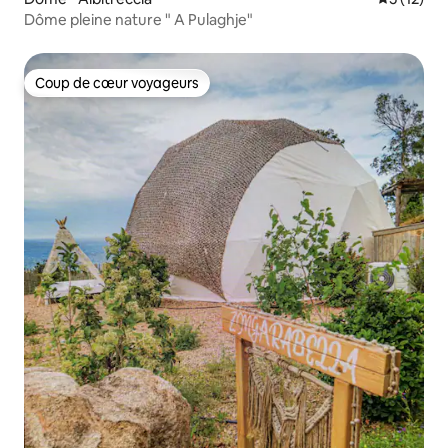
Dôme pleine nature " A Pulaghje"
Coup de cœur voyageurs
Coup de cœur voyageurs