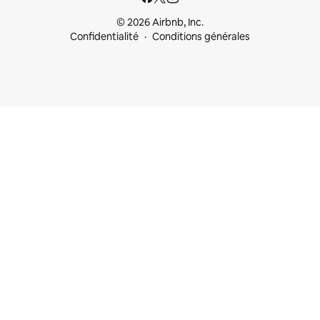
© 2026 Airbnb, Inc.
Confidentialité
Conditions générales