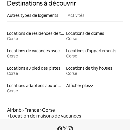
Destinations à découvrir
Autres types de logements
Activités
Locations de résidences de tourisme
Locations de dômes
Corse
Corse
Locations de vacances avec piscine
Locations d'appartements
Corse
Corse
Locations au pied des pistes
Locations de tiny houses
Corse
Corse
Locations adaptées aux animaux
Afficher plus
Corse
Airbnb
France
Corse
Location de maisons de vacances