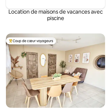
Location de maisons de vacances avec
piscine
Coup de cœur voyageurs
Coups de cœur voyageurs les plus appréciés