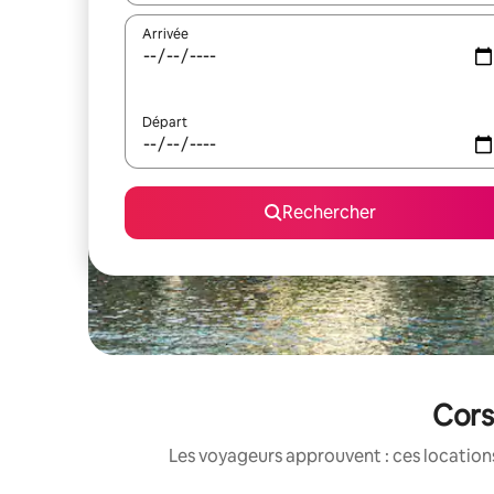
Arrivée
Départ
Rechercher
Cors
Les voyageurs approuvent : ces locations