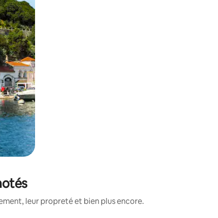
notés
ement, leur propreté et bien plus encore.