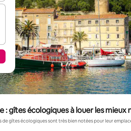
e : gîtes écologiques à louer les mieux 
 de gîtes écologiques sont très bien notées pour leur emplac