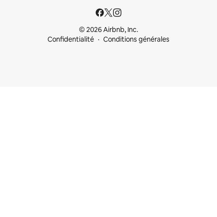
© 2026 Airbnb, Inc.
Confidentialité
Conditions générales