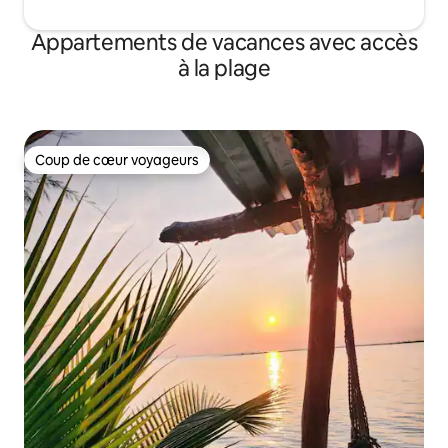
Appartements de vacances avec accès
à la plage
Coup de cœur voyageurs
Coup de cœur voyageurs