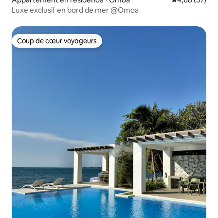
Luxe exclusif en bord de mer @Omoa
Coup de cœur voyageurs
Coup de cœur voyageurs