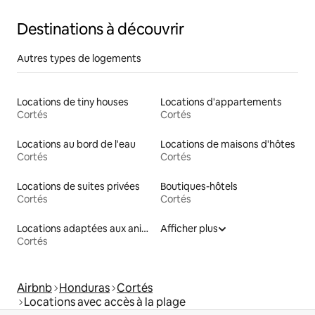
Destinations à découvrir
Autres types de logements
Locations de tiny houses
Locations d'appartements
Cortés
Cortés
Locations au bord de l'eau
Locations de maisons d'hôtes
Cortés
Cortés
Locations de suites privées
Boutiques-hôtels
Cortés
Cortés
Locations adaptées aux animaux
Afficher plus
Cortés
Airbnb
Honduras
Cortés
Locations avec accès à la plage