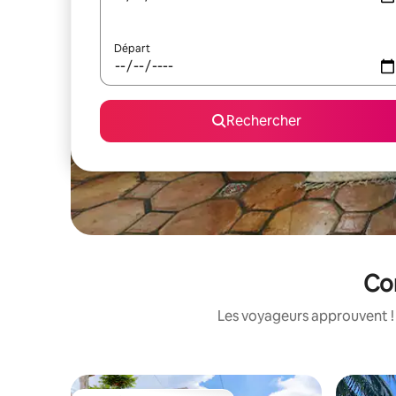
Départ
Rechercher
Cor
Les voyageurs approuvent ! 