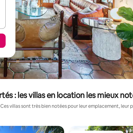
tés : les villas en location les mieux no
Ces villas sont très bien notées pour leur emplacement, leur p