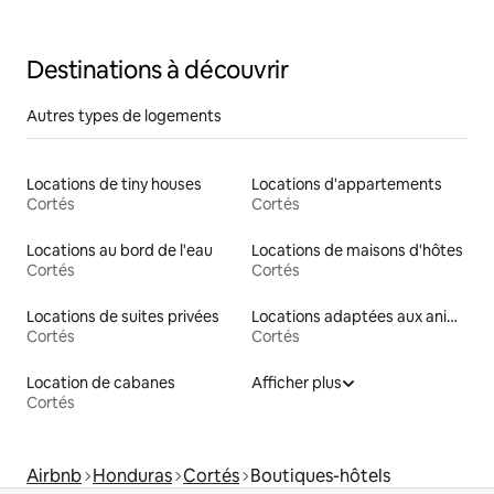
Destinations à découvrir
Autres types de logements
Locations de tiny houses
Locations d'appartements
Cortés
Cortés
Locations au bord de l'eau
Locations de maisons d'hôtes
Cortés
Cortés
Locations de suites privées
Locations adaptées aux animaux
Cortés
Cortés
Location de cabanes
Afficher plus
Cortés
Airbnb
Honduras
Cortés
Boutiques-hôtels