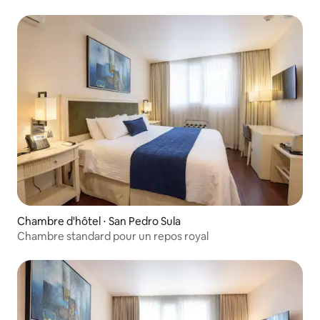
Chambre d'hôtel ⋅ San Pedro Sula
Chambre standard pour un repos royal