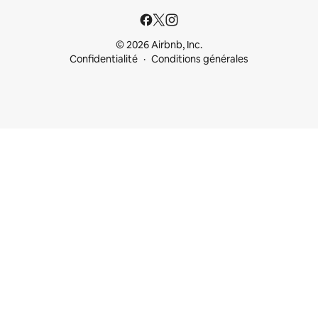
© 2026 Airbnb, Inc.
Confidentialité
Conditions générales