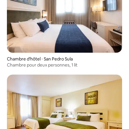
Chambre d'hôtel ⋅ San Pedro Sula
Chambre pour deux personnes, 1 lit