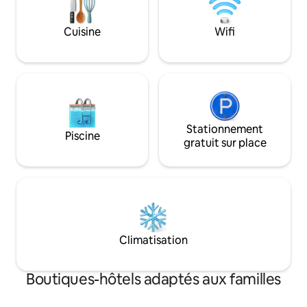
Cuisine
Wifi
Stationnement
Piscine
gratuit sur place
Climatisation
Boutiques-hôtels adaptés aux familles