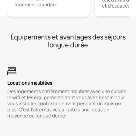
logement standard.
et d'espaces de
Équipements et avantages des séjours
longue durée
Locations meublées
Des logements entièrement meublés avec une cuisine,
le wifi et les équipements dont vous avez besoin pour
vous installer confortablement pendant un mois ou
plus. C'est l'alternative parfaite à une location
moyenne ou longue durée.