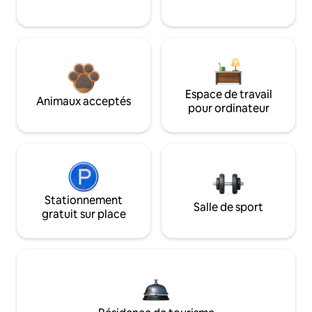
Espace de travail
Animaux acceptés
pour ordinateur
Stationnement
Salle de sport
gratuit sur place