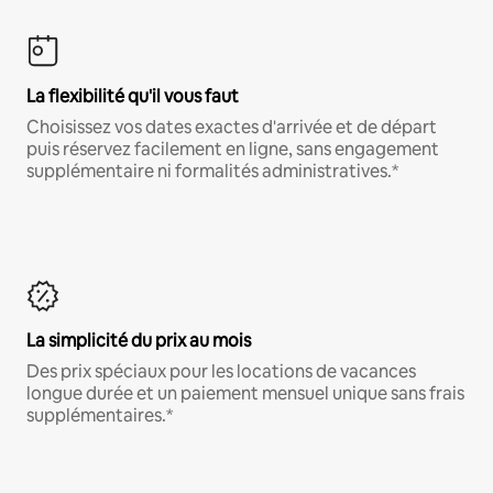
La flexibilité qu'il vous faut
Choisissez vos dates exactes d'arrivée et de départ
puis réservez facilement en ligne, sans engagement
supplémentaire ni formalités administratives.*
La simplicité du prix au mois
Des prix spéciaux pour les locations de vacances
longue durée et un paiement mensuel unique sans frais
supplémentaires.*