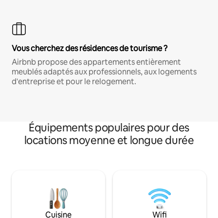
Vous cherchez des résidences de tourisme ?
Airbnb propose des appartements entièrement
meublés adaptés aux professionnels, aux logements
d'entreprise et pour le relogement.
Équipements populaires pour des
locations moyenne et longue durée
Cuisine
Wifi