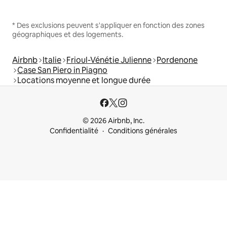
* Des exclusions peuvent s'appliquer en fonction des zones
géographiques et des logements.
Airbnb
Italie
Frioul-Vénétie Julienne
Pordenone
Case San Piero in Piagno
Locations moyenne et longue durée
© 2026 Airbnb, Inc.
Confidentialité
Conditions générales