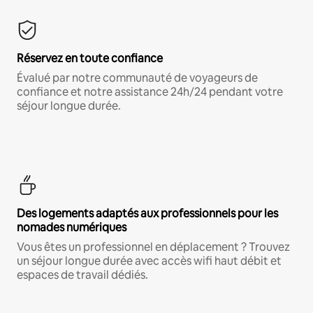
Réservez en toute confiance
Évalué par notre communauté de voyageurs de
confiance et notre assistance 24h/24 pendant votre
séjour longue durée.
Des logements adaptés aux professionnels pour les
nomades numériques
Vous êtes un professionnel en déplacement ? Trouvez
un séjour longue durée avec accès wifi haut débit et
espaces de travail dédiés.