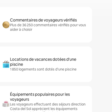
Commentaires de voyageurs vérifiés
Plus de 36 250 commentaires vérifiés pour vous
aider à choisir
Locations de vacances dotées d'une
piscine
1 850 logements sont dotés d'une piscine
Équipements populaires pour les
voyageurs
Les voyageurs effectuant des séjours direction
Costa del Sol apprécient les équipements