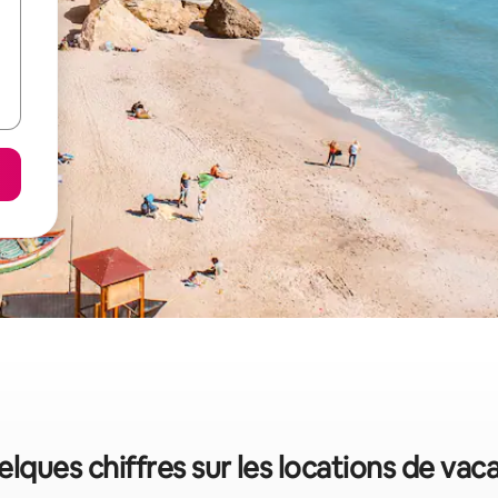
uelques chiffres sur les locations de vac