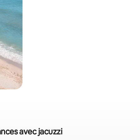
ances avec jacuzzi