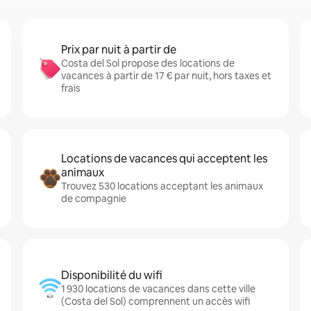
Prix par nuit à partir de
Costa del Sol propose des locations de
vacances à partir de 17 € par nuit, hors taxes et
frais
Locations de vacances qui acceptent les
animaux
Trouvez 530 locations acceptant les animaux
de compagnie
Disponibilité du wifi
1 930 locations de vacances dans cette ville
(Costa del Sol) comprennent un accès wifi