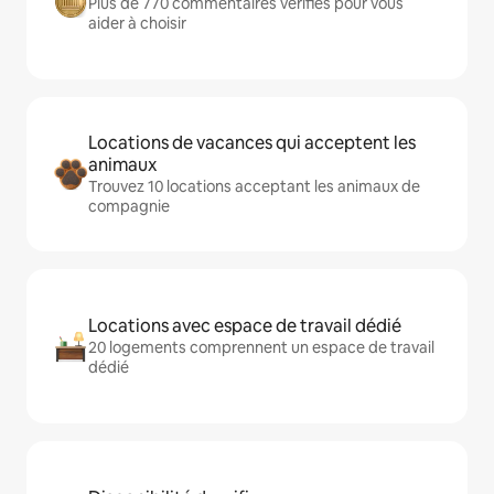
Plus de 770 commentaires vérifiés pour vous
aider à choisir
Locations de vacances qui acceptent les
animaux
Trouvez 10 locations acceptant les animaux de
compagnie
Locations avec espace de travail dédié
20 logements comprennent un espace de travail
dédié