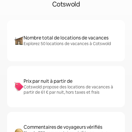
Cotswold
Nombre total de locations de vacances
Explorez 50 locations de vacances à Cotswold
Prix par nuit à partir de
Cotswold propose des locations de vacances à
partir de 61 € par nuit, hors taxes et frais
Commentaires de voyageurs vérifiés