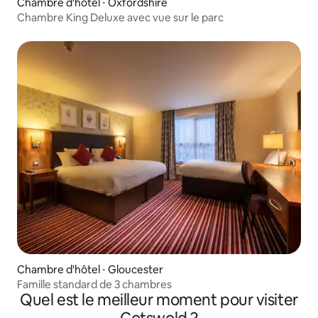
Chambre d'hôtel ⋅ Oxfordshire
Chambre King Deluxe avec vue sur le parc
Chambre d'hôtel ⋅ Gloucester
Famille standard de 3 chambres
Quel est le meilleur moment pour visiter