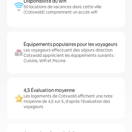
Disponibilité du wifi
50 locations de vacances dans cette ville
(Cotswold) comprennent un accès wifi
Équipements populaires pour les voyageurs
Les voyageurs effectuant des séjours direction
Cotswold apprécient les équipements suivants :
Cuisine, Wifi et Piscine
4,5 Évaluation moyenne
Les logements de Cotswold affichent une note
moyenne de 4,5 sur 5, d'après l'évaluation des
voyageurs