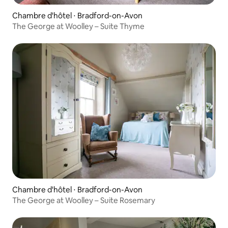
Chambre d'hôtel ⋅ Bradford-on-Avon
The George at Woolley – Suite Thyme
Chambre d'hôtel ⋅ Bradford-on-Avon
The George at Woolley – Suite Rosemary