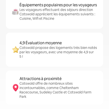
Équipements populaires pour les voyageurs
Les voyageurs effectuant des séjours direction
Cotswold apprécient les équipements suivants :
Cuisine, Wifi et Piscine
4,9 Évaluation moyenne
Cotswold propose des logements très bien notés
par les voyageurs, avec une moyenne de 4,9 sur
5 !
Attractions à proximité
Cotswold offre de nombreux sites
incontournables, comme Cheltenham
Racecourse, Sudeley Castle et Cotswold Farm
Park