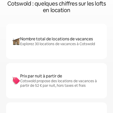
Cotswold : quelques chiffres sur les lofts
en location
Nombre total de locations de vacances
Explorez 30 locations de vacances à Cotswold
Prix par nuit à partir de
Cotswold propose des locations de vacances à
partir de 52 € par nuit, hors taxes et frais