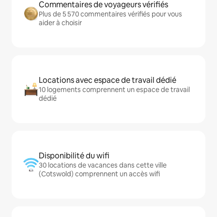
Commentaires de voyageurs vérifiés
Plus de 5 570 commentaires vérifiés pour vous
aider à choisir
Locations avec espace de travail dédié
10 logements comprennent un espace de travail
dédié
Disponibilité du wifi
30 locations de vacances dans cette ville
(Cotswold) comprennent un accès wifi