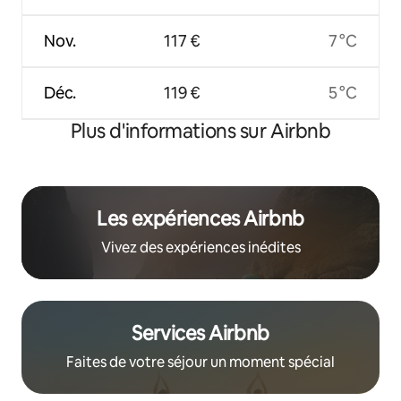
Nov.
117 €
7 °C
Déc.
119 €
5 °C
Plus d'informations sur Airbnb
Les expériences Airbnb
Vivez des expériences inédites
Services Airbnb
Faites de votre séjour un moment spécial