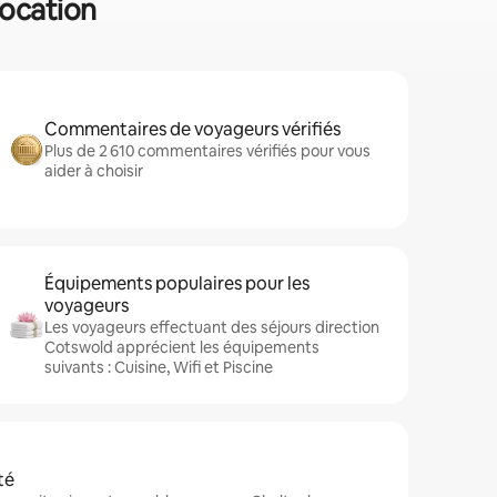
location
Commentaires de voyageurs vérifiés
Plus de 2 610 commentaires vérifiés pour vous
aider à choisir
Équipements populaires pour les
voyageurs
Les voyageurs effectuant des séjours direction
Cotswold apprécient les équipements
suivants : Cuisine, Wifi et Piscine
té