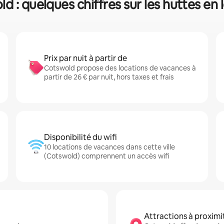
d : quelques chiffres sur les huttes en 
Prix par nuit à partir de
Cotswold propose des locations de vacances à
partir de 26 € par nuit, hors taxes et frais
Disponibilité du wifi
10 locations de vacances dans cette ville
(Cotswold) comprennent un accès wifi
Attractions à proximi