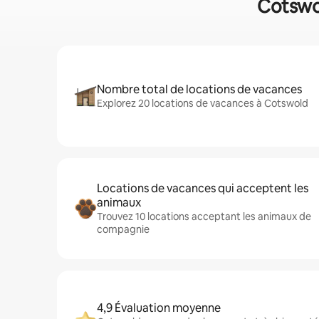
Cotswol
Nombre total de locations de vacances
Explorez 20 locations de vacances à Cotswold
Locations de vacances qui acceptent les
animaux
Trouvez 10 locations acceptant les animaux de
compagnie
4,9 Évaluation moyenne