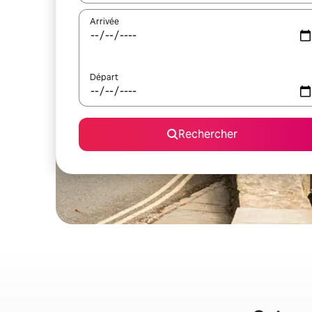
Arrivée
Départ
Rechercher