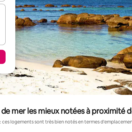
 de mer les mieux notées à proximité 
: ces logements sont très bien notés en termes d'emplacement