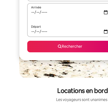
Arrivée
Départ
Rechercher
Locations en bord
Les voyageurs sont unanimes 