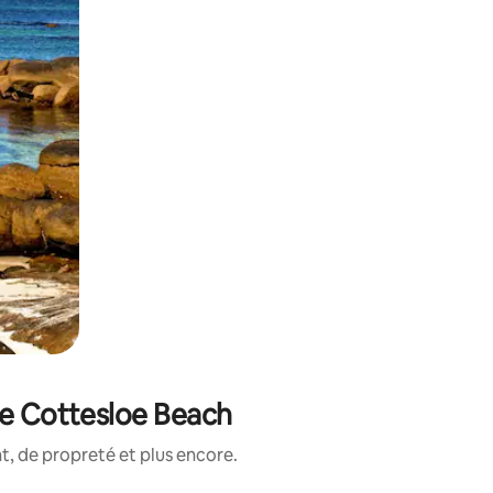
de Cottesloe Beach
, de propreté et plus encore.