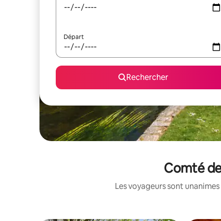
Départ
Rechercher
Comté de 
Les voyageurs sont unanimes 