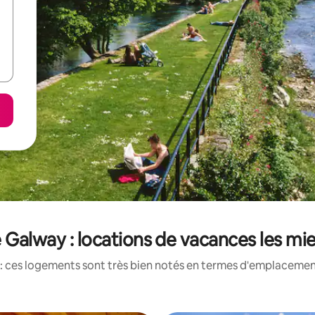
Galway : locations de vacances les mi
: ces logements sont très bien notés en termes d'emplacement