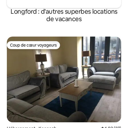
Longford : d'autres superbes locations
de vacances
Coup de cœur voyageurs
Coup de cœur voyageurs