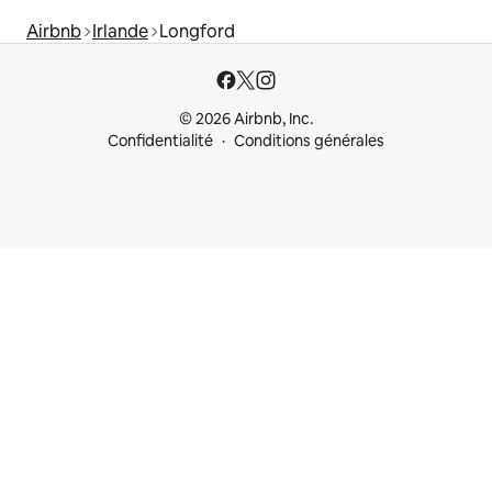
Airbnb
Irlande
Longford
© 2026 Airbnb, Inc.
Confidentialité
Conditions générales