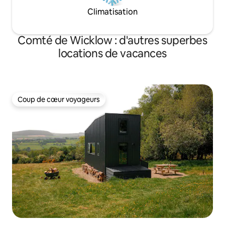
Climatisation
Comté de Wicklow : d'autres superbes
locations de vacances
Coup de cœur voyageurs
Coup de cœur voyageurs