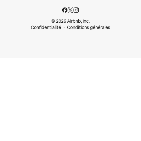
© 2026 Airbnb, Inc.
Confidentialité
Conditions générales