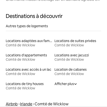
campagne
Destinations à découvrir
Autres types de logements
Locations adaptées aux familles
Locations de suites privées
Comté de Wicklow
Comté de Wicklow
Locations d'appartements
Locations avec jacuzzi
Comté de Wicklow
Comté de Wicklow
Locations avec accès à un lac
Location de cabanes
Comté de Wicklow
Comté de Wicklow
Locations de tiny houses
Afficher plus
Comté de Wicklow
Airbnb
Irlande
Comté de Wicklow