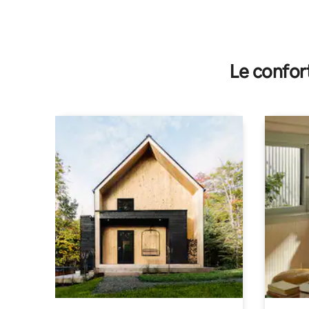
Le confor