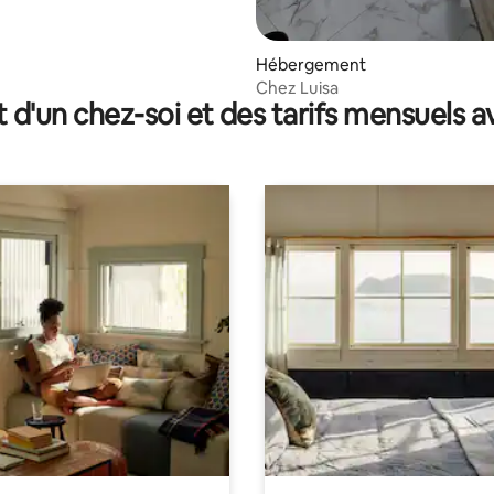
Hébergement
Chez Luisa
t d'un chez-soi et des tarifs mensuels 