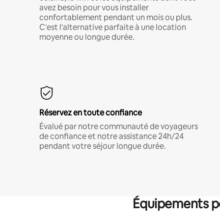
avez besoin pour vous installer
confortablement pendant un mois ou plus.
C'est l'alternative parfaite à une location
moyenne ou longue durée.
Réservez en toute confiance
Évalué par notre communauté de voyageurs
de confiance et notre assistance 24h/24
pendant votre séjour longue durée.
Équipements po