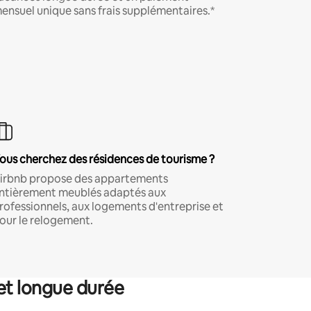
ensuel unique sans frais supplémentaires.*
ous cherchez des résidences de tourisme ?
irbnb propose des appartements
ntièrement meublés adaptés aux
rofessionnels, aux logements d'entreprise et
our le relogement.
et longue durée