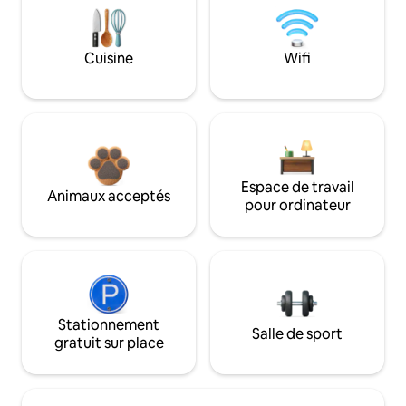
Cuisine
Wifi
Espace de travail
Animaux acceptés
pour ordinateur
Stationnement
Salle de sport
gratuit sur place