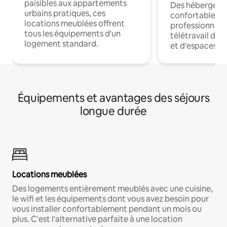
paisibles aux appartements
Des hébergem
urbains pratiques, ces
confortables p
locations meublées offrent
professionnels
tous les équipements d'un
télétravail dis
logement standard.
et d'espaces de
Équipements et avantages des séjours
longue durée
Locations meublées
Des logements entièrement meublés avec une cuisine,
le wifi et les équipements dont vous avez besoin pour
vous installer confortablement pendant un mois ou
plus. C'est l'alternative parfaite à une location