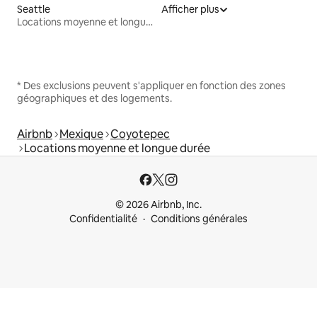
Seattle
Afficher plus
Locations moyenne et longue durée
* Des exclusions peuvent s'appliquer en fonction des zones
géographiques et des logements.
Airbnb
Mexique
Coyotepec
Locations moyenne et longue durée
© 2026 Airbnb, Inc.
Confidentialité
Conditions générales