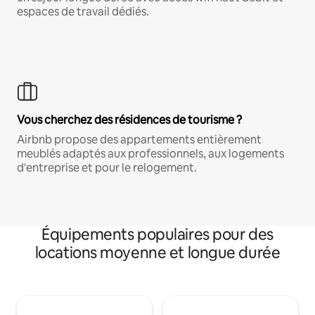
espaces de travail dédiés.
Vous cherchez des résidences de tourisme ?
Airbnb propose des appartements entièrement
meublés adaptés aux professionnels, aux logements
d'entreprise et pour le relogement.
Équipements populaires pour des
locations moyenne et longue durée