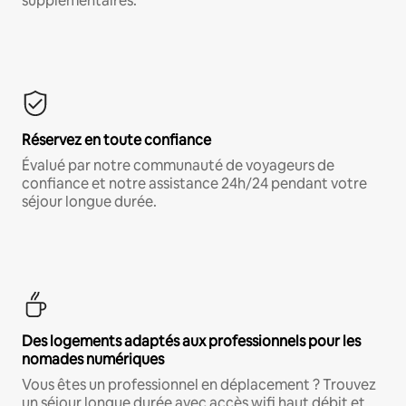
supplémentaires.*
Réservez en toute confiance
Évalué par notre communauté de voyageurs de
confiance et notre assistance 24h/24 pendant votre
séjour longue durée.
Des logements adaptés aux professionnels pour les
nomades numériques
Vous êtes un professionnel en déplacement ? Trouvez
un séjour longue durée avec accès wifi haut débit et