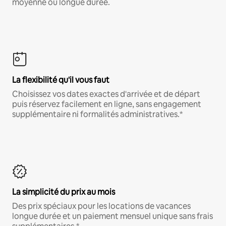
moyenne ou longue durée.
La flexibilité qu'il vous faut
Choisissez vos dates exactes d'arrivée et de départ
puis réservez facilement en ligne, sans engagement
supplémentaire ni formalités administratives.*
La simplicité du prix au mois
Des prix spéciaux pour les locations de vacances
longue durée et un paiement mensuel unique sans frais