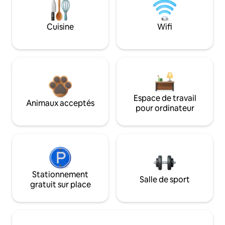
Cuisine
Wifi
Espace de travail
Animaux acceptés
pour ordinateur
Stationnement
Salle de sport
gratuit sur place