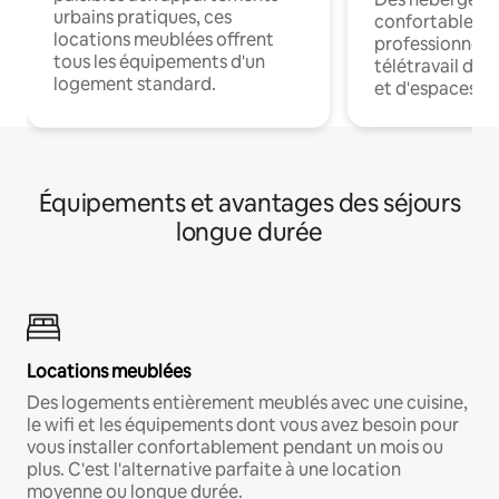
urbains pratiques, ces
confortables p
locations meublées offrent
professionnels
tous les équipements d'un
télétravail dis
logement standard.
et d'espaces de
Équipements et avantages des séjours
longue durée
Locations meublées
Des logements entièrement meublés avec une cuisine,
le wifi et les équipements dont vous avez besoin pour
vous installer confortablement pendant un mois ou
plus. C'est l'alternative parfaite à une location
moyenne ou longue durée.