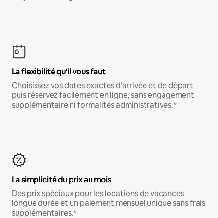
La flexibilité qu'il vous faut
Choisissez vos dates exactes d'arrivée et de départ
puis réservez facilement en ligne, sans engagement
supplémentaire ni formalités administratives.*
La simplicité du prix au mois
Des prix spéciaux pour les locations de vacances
longue durée et un paiement mensuel unique sans frais
supplémentaires.*