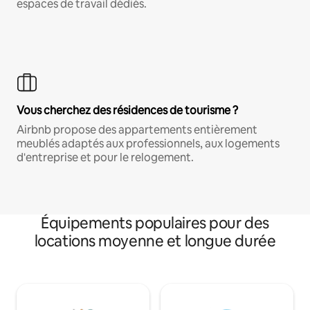
espaces de travail dédiés.
Vous cherchez des résidences de tourisme ?
Airbnb propose des appartements entièrement
meublés adaptés aux professionnels, aux logements
d'entreprise et pour le relogement.
Équipements populaires pour des
locations moyenne et longue durée