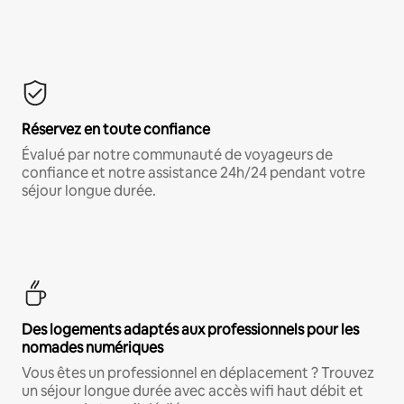
Réservez en toute confiance
Évalué par notre communauté de voyageurs de
confiance et notre assistance 24h/24 pendant votre
séjour longue durée.
Des logements adaptés aux professionnels pour les
nomades numériques
Vous êtes un professionnel en déplacement ? Trouvez
un séjour longue durée avec accès wifi haut débit et