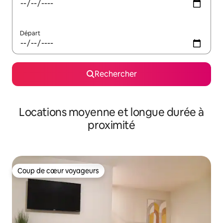
Départ
Rechercher
Locations moyenne et longue durée à
proximité
Coup de cœur voyageurs
Coup de cœur voyageurs