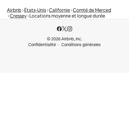
Airbnb
États-Unis
Californie
Comté de Merced
Cressey
Locations moyenne et longue durée
© 2026 Airbnb, Inc.
Confidentialité
Conditions générales