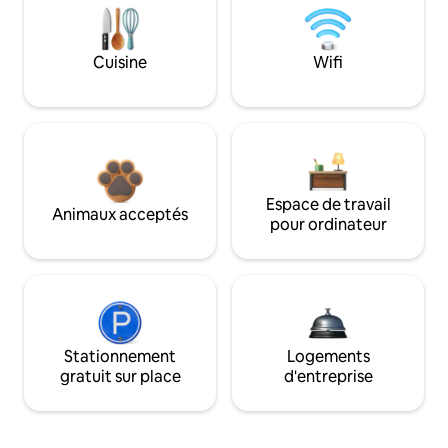
Cuisine
Wifi
Espace de travail
Animaux acceptés
pour ordinateur
Stationnement
Logements
gratuit sur place
d'entreprise