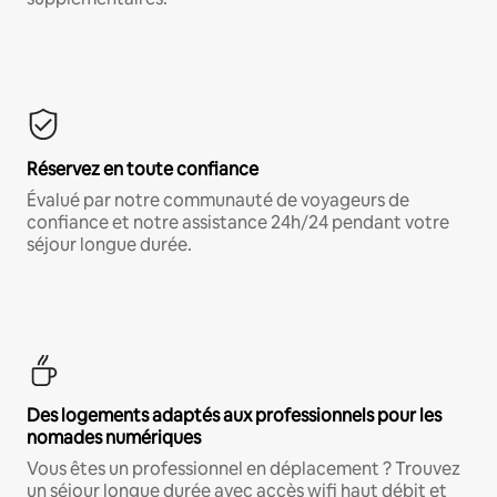
Réservez en toute confiance
Évalué par notre communauté de voyageurs de
confiance et notre assistance 24h/24 pendant votre
séjour longue durée.
Des logements adaptés aux professionnels pour les
nomades numériques
Vous êtes un professionnel en déplacement ? Trouvez
un séjour longue durée avec accès wifi haut débit et