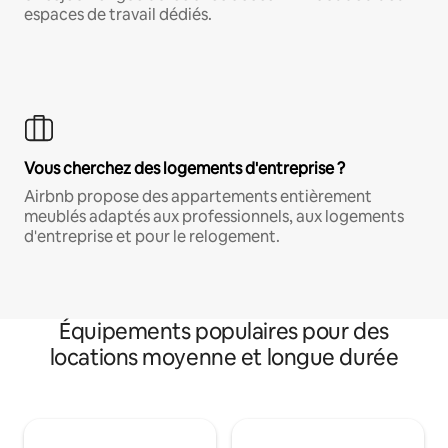
espaces de travail dédiés.
Vous cherchez des logements d'entreprise ?
Airbnb propose des appartements entièrement
meublés adaptés aux professionnels, aux logements
d'entreprise et pour le relogement.
Équipements populaires pour des
locations moyenne et longue durée