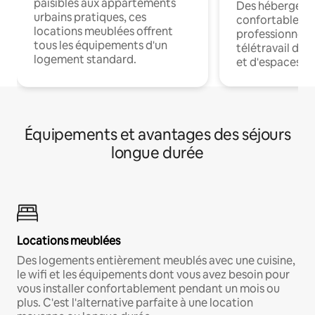
paisibles aux appartements
Des hébergem
urbains pratiques, ces
confortables p
locations meublées offrent
professionnels
tous les équipements d'un
télétravail dis
logement standard.
et d'espaces de
Équipements et avantages des séjours
longue durée
Locations meublées
Des logements entièrement meublés avec une cuisine,
le wifi et les équipements dont vous avez besoin pour
vous installer confortablement pendant un mois ou
plus. C'est l'alternative parfaite à une location