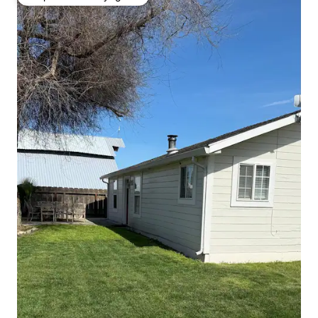
Coup de cœur voyageurs