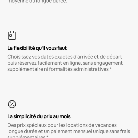
moyenne ou longue durée.
La flexibilité qu'il vous faut
Choisissez vos dates exactes d'arrivée et de départ
puis réservez facilement en ligne, sans engagement
supplémentaire ni formalités administratives.*
La simplicité du prix au mois
Des prix spéciaux pour les locations de vacances
longue durée et un paiement mensuel unique sans frais
supplémentaires.*