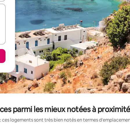
ces parmi les mieux notées à proximité
: ces logements sont très bien notés en termes d'emplacement