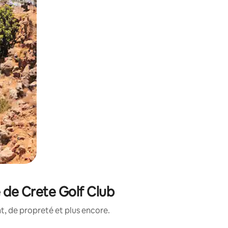
 de Crete Golf Club
, de propreté et plus encore.