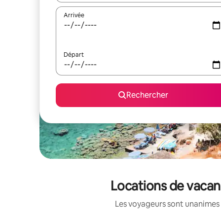
Arrivée
Départ
Rechercher
Locations de vacan
Les voyageurs sont unanimes 