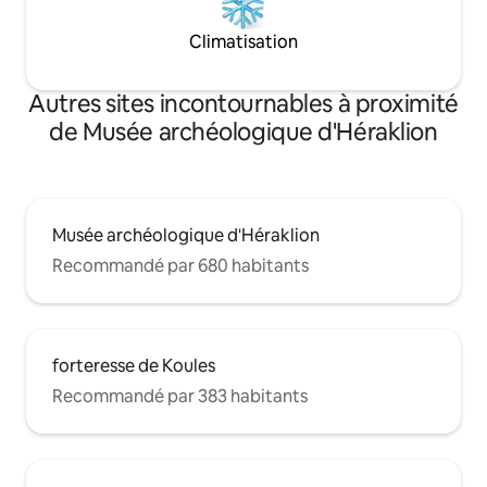
Climatisation
Autres sites incontournables à proximité
de Musée archéologique d'Héraklion
Musée archéologique d'Héraklion
Recommandé par 680 habitants
forteresse de Koules
Recommandé par 383 habitants