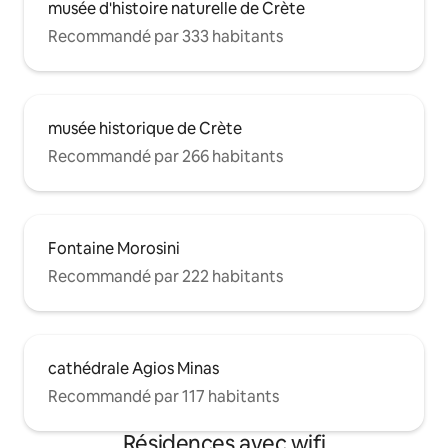
musée d'histoire naturelle de Crète
Recommandé par 333 habitants
musée historique de Crète
Recommandé par 266 habitants
Fontaine Morosini
Recommandé par 222 habitants
cathédrale Agios Minas
Recommandé par 117 habitants
Résidences avec wifi