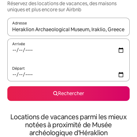
Réservez des locations de vacances, des maisons
uniques et plus encore sur Airbnb
Adresse
Lorsque les résultats s'affichent, utilisez les flèches vers le hau
Arrivée
Départ
Rechercher
Locations de vacances parmi les mieux
notées à proximité de Musée
archéologique d'Héraklion