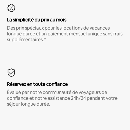
La simplicité du prix au mois
Des prix spéciaux pour les locations de vacances
longue durée et un paiement mensuel unique sans frais
supplémentaires.*
Réservez en toute confiance
Évalué par notre communauté de voyageurs de
confiance et notre assistance 24h/24 pendant votre
séjour longue durée.