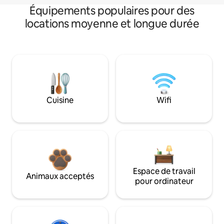
Équipements populaires pour des
locations moyenne et longue durée
Cuisine
Wifi
Espace de travail
Animaux acceptés
pour ordinateur