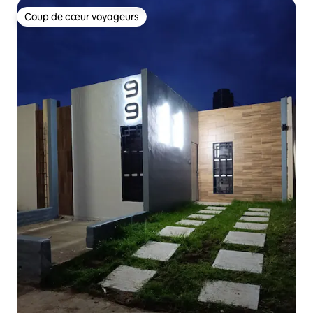
Coup de cœur voyageurs
Coup de cœur voyageurs