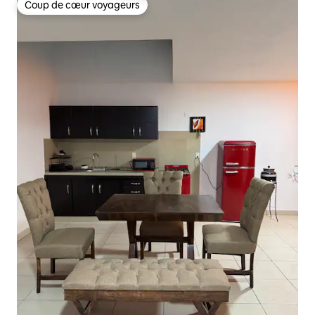
Coup de cœur voyageurs
Coup de cœur voyageurs