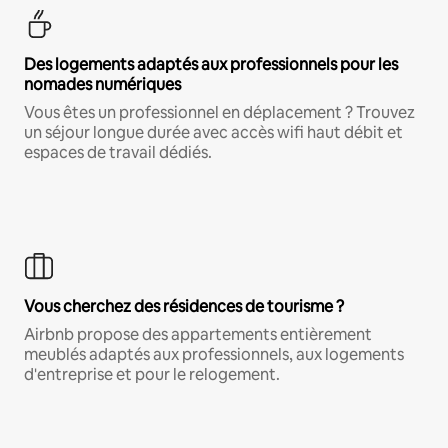
Des logements adaptés aux professionnels pour les
nomades numériques
Vous êtes un professionnel en déplacement ? Trouvez
un séjour longue durée avec accès wifi haut débit et
espaces de travail dédiés.
Vous cherchez des résidences de tourisme ?
Airbnb propose des appartements entièrement
meublés adaptés aux professionnels, aux logements
d'entreprise et pour le relogement.