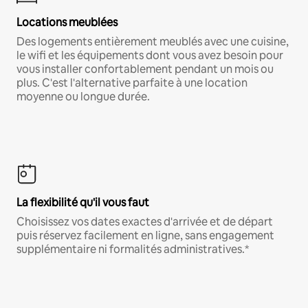
Locations meublées
Des logements entièrement meublés avec une cuisine,
le wifi et les équipements dont vous avez besoin pour
vous installer confortablement pendant un mois ou
plus. C'est l'alternative parfaite à une location
moyenne ou longue durée.
La flexibilité qu'il vous faut
Choisissez vos dates exactes d'arrivée et de départ
puis réservez facilement en ligne, sans engagement
supplémentaire ni formalités administratives.*