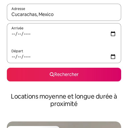
Adresse
Lorsque les résultats s'affichent, utilisez les flèches vers le hau
Arrivée
Départ
Rechercher
Locations moyenne et longue durée à
proximité