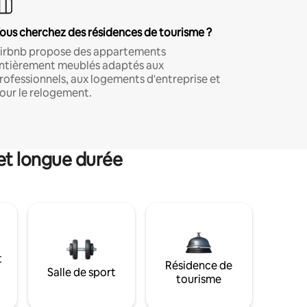
ous cherchez des résidences de tourisme ?
irbnb propose des appartements
ntièrement meublés adaptés aux
rofessionnels, aux logements d'entreprise et
our le relogement.
et longue durée
t
Résidence de
Salle de sport
tourisme