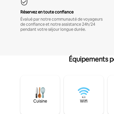
Réservez en toute confiance
Évalué par notre communauté de voyageurs
de confiance et notre assistance 24h/24
pendant votre séjour longue durée.
Équipements po
Cuisine
Wifi