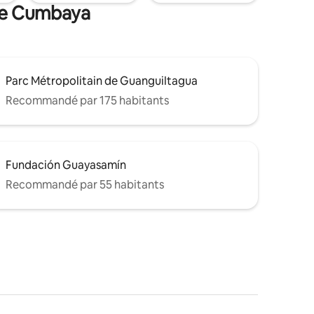
 de Cumbaya
Parc Métropolitain de Guanguiltagua
Recommandé par 175 habitants
Fundación Guayasamín
Recommandé par 55 habitants