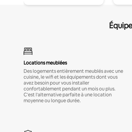
Équipe
Locations meublées
Des logements entièrement meublés avec une
cuisine, le wifi et les équipements dont vous
avez besoin pour vous installer
confortablement pendant un mois ou plus.
C'est l'alternative parfaite à une location
moyenne ou longue durée.