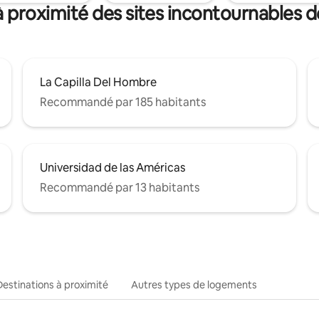
à proximité des sites incontournables
La Capilla Del Hombre
Recommandé par 185 habitants
Universidad de las Américas
Recommandé par 13 habitants
Destinations à proximité
Autres types de logements