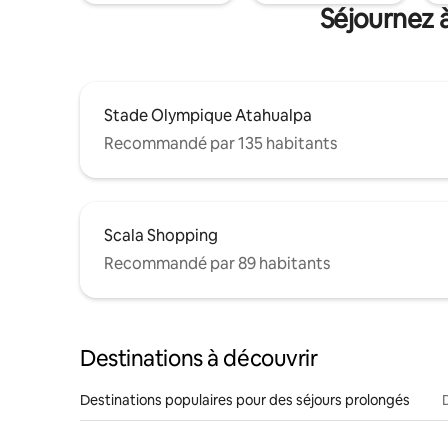
Séjournez 
Stade Olympique Atahualpa
Recommandé par 135 habitants
Scala Shopping
Recommandé par 89 habitants
Destinations à découvrir
Destinations populaires pour des séjours prolongés