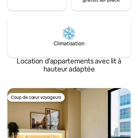
Climatisation
Location d'appartements avec lit à
hauteur adaptée
Coup de cœur voyageurs
Coup de cœur voyageurs