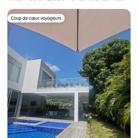
CHEZ VOUS
Coup de cœur voyageurs
Coup de cœur voyageurs