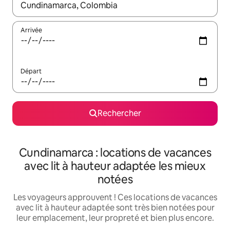
Lorsque les résultats s'affichent, utilisez les flèches vers le hau
Arrivée
Départ
Rechercher
Cundinamarca : locations de vacances
avec lit à hauteur adaptée les mieux
notées
Les voyageurs approuvent ! Ces locations de vacances
avec lit à hauteur adaptée sont très bien notées pour
leur emplacement, leur propreté et bien plus encore.