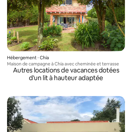
Hébergement ⋅ Chía
Maison de campagne à Chía avec cheminée et terrasse
Autres locations de vacances dotées
d'un lit à hauteur adaptée