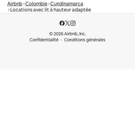
Airbnb
Colombie
Cundinamarca
Locations avec lit à hauteur adaptée
© 2026 Airbnb, Inc.
Confidentialité
Conditions générales