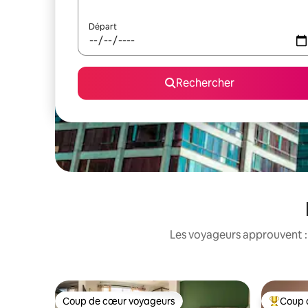
Départ
Rechercher
Les voyageurs approuvent : 
Coup de cœur voyageurs
Coup 
Coup de cœur voyageurs
Coups de