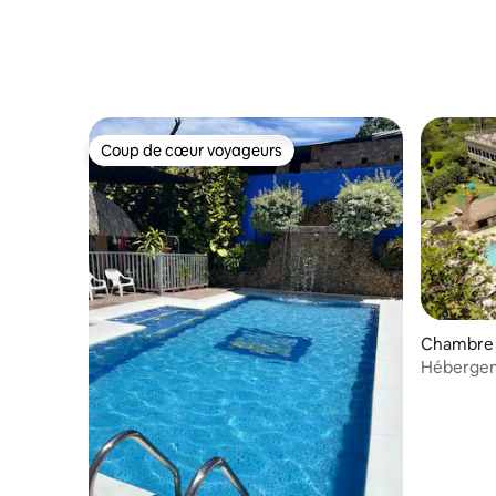
Coup de cœur voyageurs
Coup de cœur voyageurs
Chambre d'
Hébergeme
Supérieure