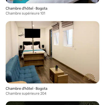
Chambre d'hôtel ⋅ Bogota
Chambre supérieure 101
Chambre d'hôtel ⋅ Bogota
Chambre supérieure 204