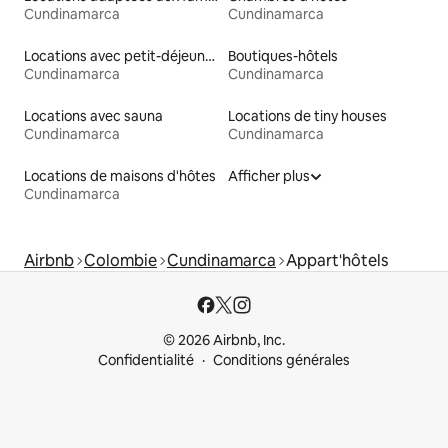
Cundinamarca
Cundinamarca
Locations avec petit-déjeuner
Boutiques-hôtels
Cundinamarca
Cundinamarca
Locations avec sauna
Locations de tiny houses
Cundinamarca
Cundinamarca
Locations de maisons d'hôtes
Afficher plus
Cundinamarca
Airbnb
Colombie
Cundinamarca
Appart'hôtels
© 2026 Airbnb, Inc.
Confidentialité
Conditions générales