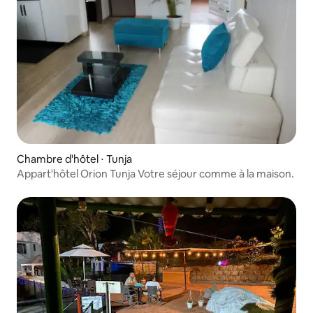
Chambre d'hôtel ⋅ Tunja
Appart'hôtel Orion Tunja Votre séjour comme à la maison.