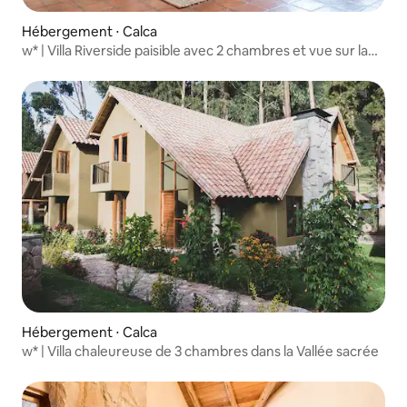
Hébergement ⋅ Calca
w* | Villa Riverside paisible avec 2 chambres et vue sur la
nature
Hébergement ⋅ Calca
w* | Villa chaleureuse de 3 chambres dans la Vallée sacrée