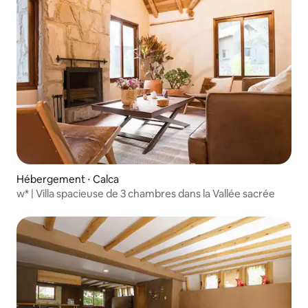
Hébergement ⋅ Calca
w* | Villa spacieuse de 3 chambres dans la Vallée sacrée