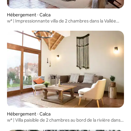
Hébergement ⋅ Calca
w* | Impressionnante villa de 2 chambres dans la Vallée
sacrée
Hébergement ⋅ Calca
w* | Villa paisible de 2 chambres au bord de la rivière dans
la Vallée sacrée