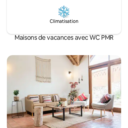
Climatisation
Maisons de vacances avec WC PMR