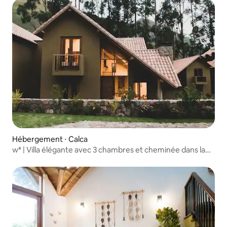
Hébergement ⋅ Calca
w* | Villa élégante avec 3 chambres et cheminée dans la
Vallée sacrée