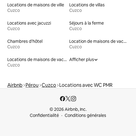
Locations de maisons de ville
Locations de villas
Cuzco
Cuzco
Locations avec jacuzzi
Séjours à la ferme
Cuzco
Cuzco
Chambres d'hôtel
Location de maisons de vacances
Cuzco
Cuzco
Locations de maisons de vacances
Afficher plus
Cuzco
Airbnb
Pérou
Cuzco
Locations avec WC PMR
© 2026 Airbnb, Inc.
Confidentialité
Conditions générales