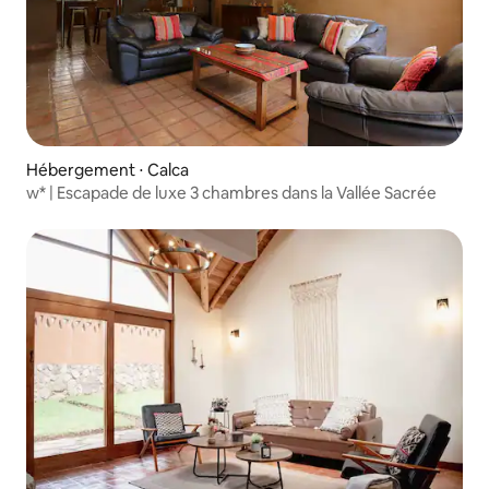
Hébergement ⋅ Calca
w* | Escapade de luxe 3 chambres dans la Vallée Sacrée