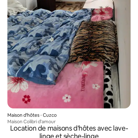
Maison d'hôtes ⋅ Cuzco
Maison Colibri d'amour
Location de maisons d'hôtes avec lave-
linge et sèche-linge