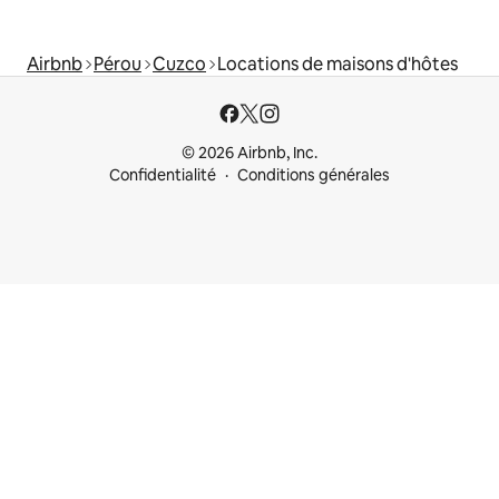
Airbnb
Pérou
Cuzco
Locations de maisons d'hôtes
© 2026 Airbnb, Inc.
Confidentialité
Conditions générales