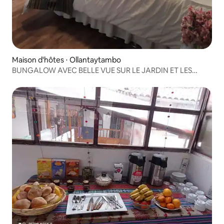
Maison d'hôtes ⋅ Ollantaytambo
BUNGALOW AVEC BELLE VUE SUR LE JARDIN ET LES
MONTAGNES