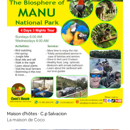
Maison d'hôtes ⋅ C.p Salvacion
La maison de Coco