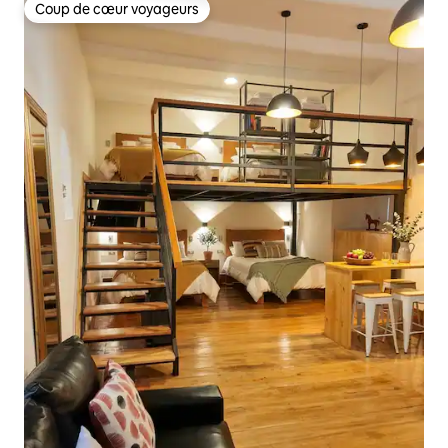
Coup de cœur voyageurs
Coup de cœur voyageurs