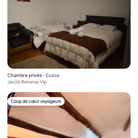
Chambre privée ⋅ Cuzco
Jacob Bananas Vip
Coup de cœur voyageurs
Coup de cœur voyageurs