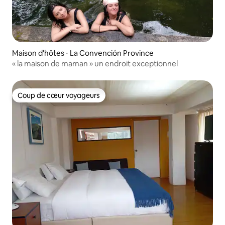
Maison d'hôtes ⋅ La Convención Province
« la maison de maman » un endroit exceptionnel
Coup de cœur voyageurs
Coup de cœur voyageurs