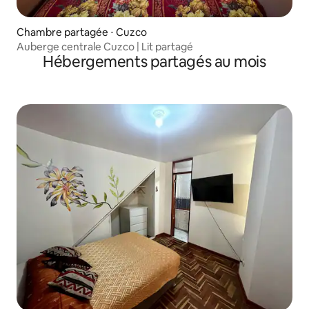
Chambre partagée ⋅ Cuzco
Auberge centrale Cuzco | Lit partagé
Hébergements partagés au mois