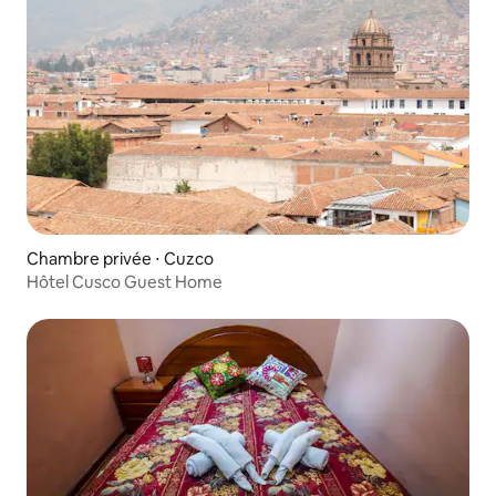
Chambre privée ⋅ Cuzco
Hôtel Cusco Guest Home