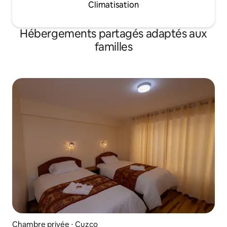
Climatisation
Hébergements partagés adaptés aux
familles
Chambre privée ⋅ Cuzco