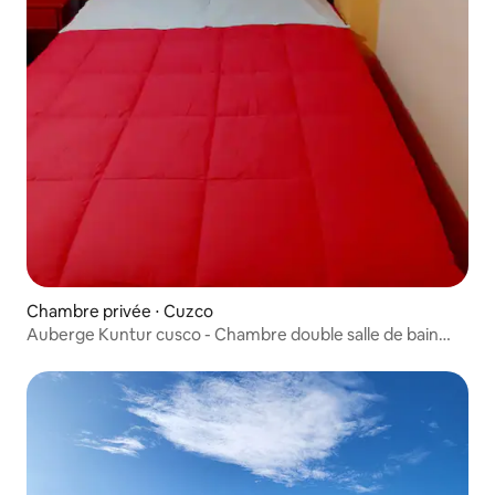
Chambre privée ⋅ Cuzco
Auberge Kuntur cusco - Chambre double salle de bain
privée