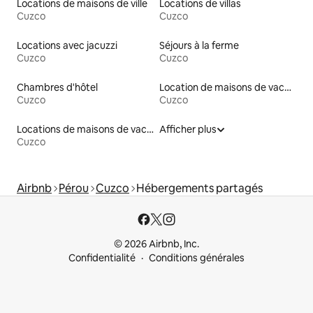
Locations de maisons de ville
Locations de villas
Cuzco
Cuzco
Locations avec jacuzzi
Séjours à la ferme
Cuzco
Cuzco
Chambres d'hôtel
Location de maisons de vacances
Cuzco
Cuzco
Locations de maisons de vacances
Afficher plus
Cuzco
Airbnb
Pérou
Cuzco
Hébergements partagés
© 2026 Airbnb, Inc.
Confidentialité
Conditions générales