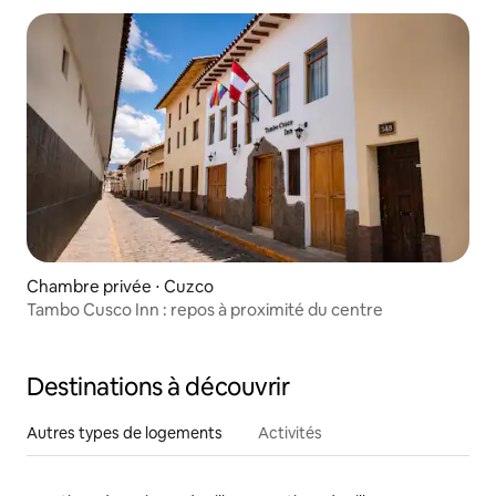
Chambre privée ⋅ Cuzco
Tambo Cusco Inn : repos à proximité du centre
Destinations à découvrir
Autres types de logements
Activités