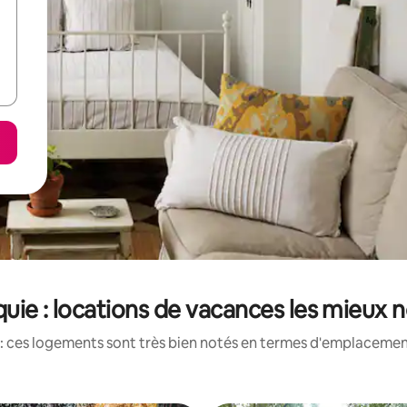
uie : locations de vacances les mieux 
: ces logements sont très bien notés en termes d'emplacement