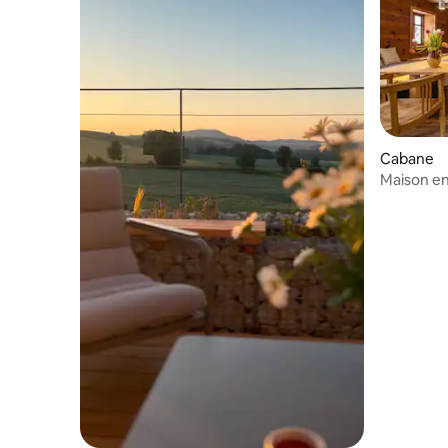
Cabane
Maison en