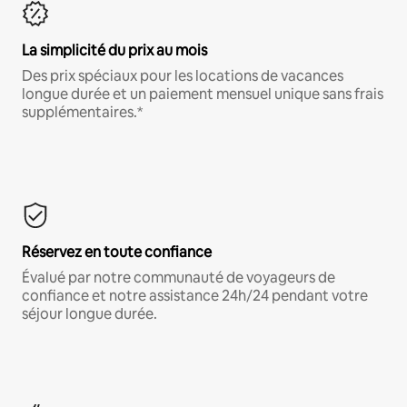
La simplicité du prix au mois
Des prix spéciaux pour les locations de vacances
longue durée et un paiement mensuel unique sans frais
supplémentaires.*
Réservez en toute confiance
Évalué par notre communauté de voyageurs de
confiance et notre assistance 24h/24 pendant votre
séjour longue durée.