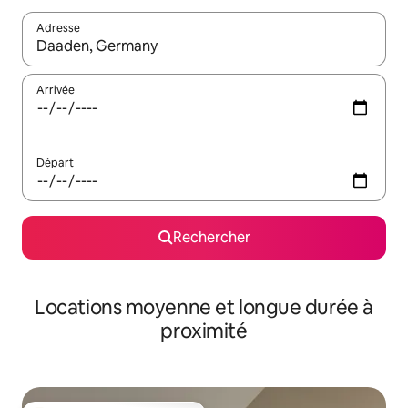
Adresse
Lorsque les résultats s'affichent, utilisez les flèches vers le hau
Arrivée
Départ
Rechercher
Locations moyenne et longue durée à
proximité