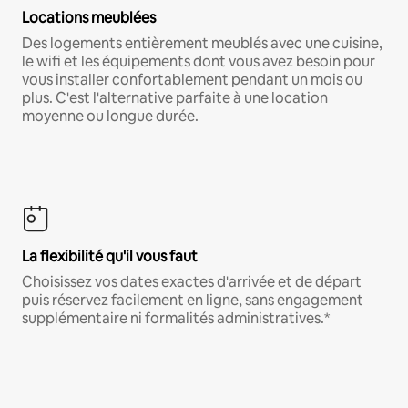
Locations meublées
Des logements entièrement meublés avec une cuisine,
le wifi et les équipements dont vous avez besoin pour
vous installer confortablement pendant un mois ou
plus. C'est l'alternative parfaite à une location
moyenne ou longue durée.
La flexibilité qu'il vous faut
Choisissez vos dates exactes d'arrivée et de départ
puis réservez facilement en ligne, sans engagement
supplémentaire ni formalités administratives.*