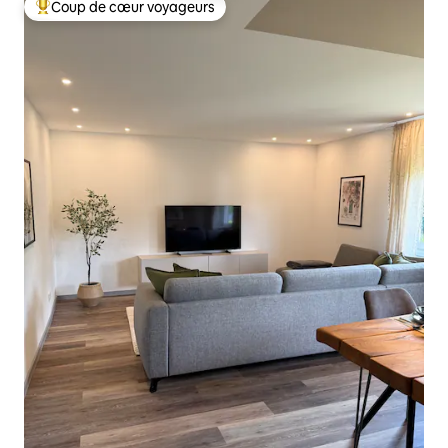
Coup de cœur voyageurs
Coups de cœur voyageurs les plus appréciés