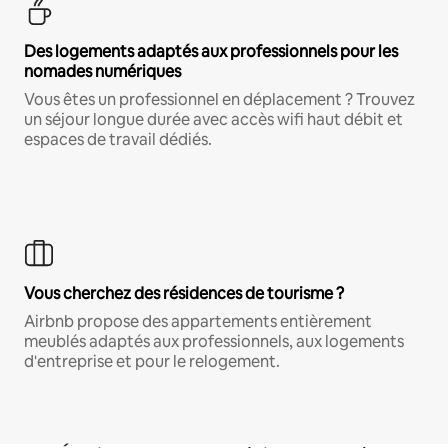
Des logements adaptés aux professionnels pour les
nomades numériques
Vous êtes un professionnel en déplacement ? Trouvez
un séjour longue durée avec accès wifi haut débit et
espaces de travail dédiés.
Vous cherchez des résidences de tourisme ?
Airbnb propose des appartements entièrement
meublés adaptés aux professionnels, aux logements
d'entreprise et pour le relogement.