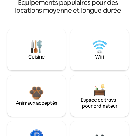
Équipements populaires pour des
locations moyenne et longue durée
Cuisine
Wifi
Espace de travail
Animaux acceptés
pour ordinateur