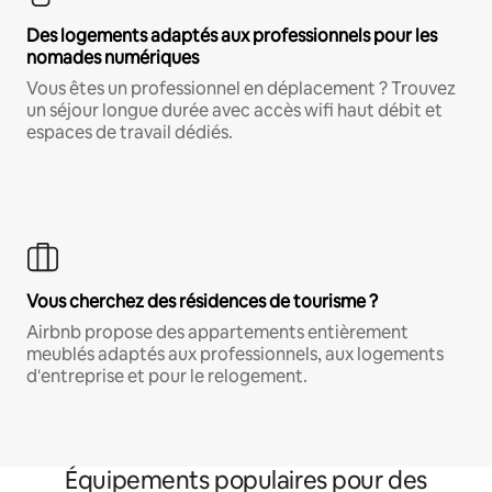
Des logements adaptés aux professionnels pour les
nomades numériques
Vous êtes un professionnel en déplacement ? Trouvez
un séjour longue durée avec accès wifi haut débit et
espaces de travail dédiés.
Vous cherchez des résidences de tourisme ?
Airbnb propose des appartements entièrement
meublés adaptés aux professionnels, aux logements
d'entreprise et pour le relogement.
Équipements populaires pour des