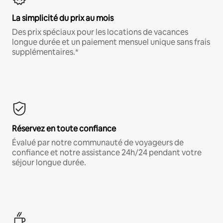
La simplicité du prix au mois
Des prix spéciaux pour les locations de vacances
longue durée et un paiement mensuel unique sans frais
supplémentaires.*
Réservez en toute confiance
Évalué par notre communauté de voyageurs de
confiance et notre assistance 24h/24 pendant votre
séjour longue durée.