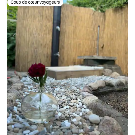
Coup de cœur voyageurs
Coup de cœur voyageurs