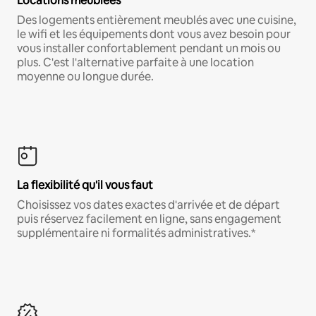
Locations meublées
Des logements entièrement meublés avec une cuisine,
le wifi et les équipements dont vous avez besoin pour
vous installer confortablement pendant un mois ou
plus. C'est l'alternative parfaite à une location
moyenne ou longue durée.
La flexibilité qu'il vous faut
Choisissez vos dates exactes d'arrivée et de départ
puis réservez facilement en ligne, sans engagement
supplémentaire ni formalités administratives.*