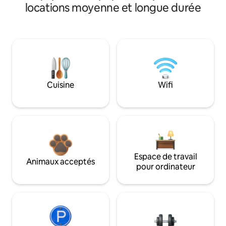
locations moyenne et longue durée
Cuisine
Wifi
Espace de travail
Animaux acceptés
pour ordinateur