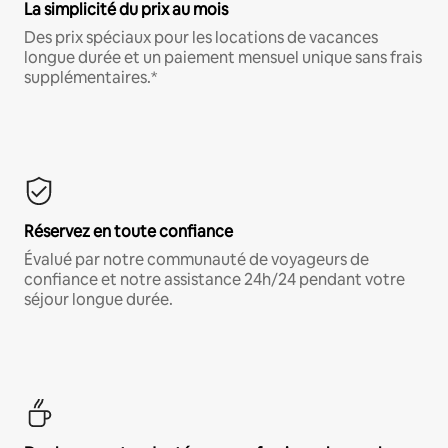
La simplicité du prix au mois
Des prix spéciaux pour les locations de vacances
longue durée et un paiement mensuel unique sans frais
supplémentaires.*
Réservez en toute confiance
Évalué par notre communauté de voyageurs de
confiance et notre assistance 24h/24 pendant votre
séjour longue durée.