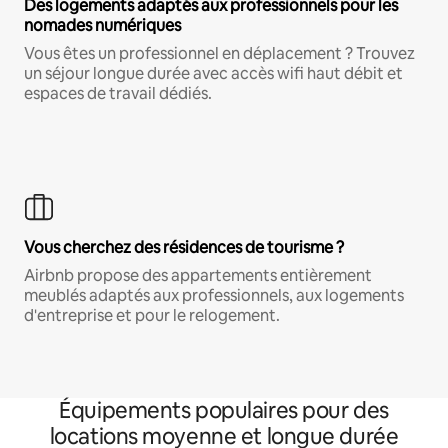
Des logements adaptés aux professionnels pour les
nomades numériques
Vous êtes un professionnel en déplacement ? Trouvez
un séjour longue durée avec accès wifi haut débit et
espaces de travail dédiés.
Vous cherchez des résidences de tourisme ?
Airbnb propose des appartements entièrement
meublés adaptés aux professionnels, aux logements
d'entreprise et pour le relogement.
Équipements populaires pour des
locations moyenne et longue durée