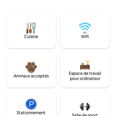
Cuisine
Wifi
Espace de travail
Animaux acceptés
pour ordinateur
Stationnement
Salle de sport