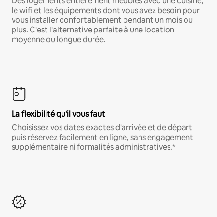
Des logements entièrement meublés avec une cuisine,
le wifi et les équipements dont vous avez besoin pour
vous installer confortablement pendant un mois ou
plus. C'est l'alternative parfaite à une location
moyenne ou longue durée.
La flexibilité qu'il vous faut
Choisissez vos dates exactes d'arrivée et de départ
puis réservez facilement en ligne, sans engagement
supplémentaire ni formalités administratives.*