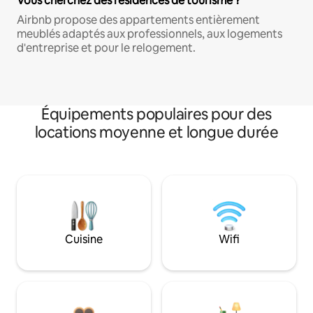
Vous cherchez des résidences de tourisme ?
Airbnb propose des appartements entièrement
meublés adaptés aux professionnels, aux logements
d'entreprise et pour le relogement.
Équipements populaires pour des
locations moyenne et longue durée
Cuisine
Wifi