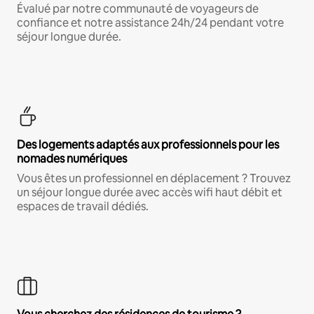
Évalué par notre communauté de voyageurs de
confiance et notre assistance 24h/24 pendant votre
séjour longue durée.
Des logements adaptés aux professionnels pour les
nomades numériques
Vous êtes un professionnel en déplacement ? Trouvez
un séjour longue durée avec accès wifi haut débit et
espaces de travail dédiés.