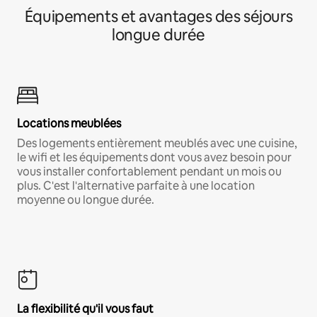
Équipements et avantages des séjours
longue durée
Locations meublées
Des logements entièrement meublés avec une cuisine,
le wifi et les équipements dont vous avez besoin pour
vous installer confortablement pendant un mois ou
plus. C'est l'alternative parfaite à une location
moyenne ou longue durée.
La flexibilité qu'il vous faut