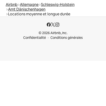
Airbnb
Allemagne
Schleswig-Holstein
Amt Dänischenhagen
Locations moyenne et longue durée
© 2026 Airbnb, Inc.
Confidentialité
Conditions générales