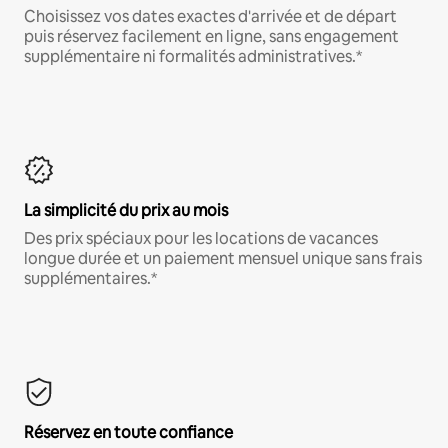
Choisissez vos dates exactes d'arrivée et de départ
puis réservez facilement en ligne, sans engagement
supplémentaire ni formalités administratives.*
La simplicité du prix au mois
Des prix spéciaux pour les locations de vacances
longue durée et un paiement mensuel unique sans frais
supplémentaires.*
Réservez en toute confiance