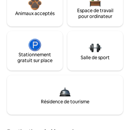
Espace de travail
Animaux acceptés
pour ordinateur
Stationnement
Salle de sport
gratuit sur place
Résidence de tourisme