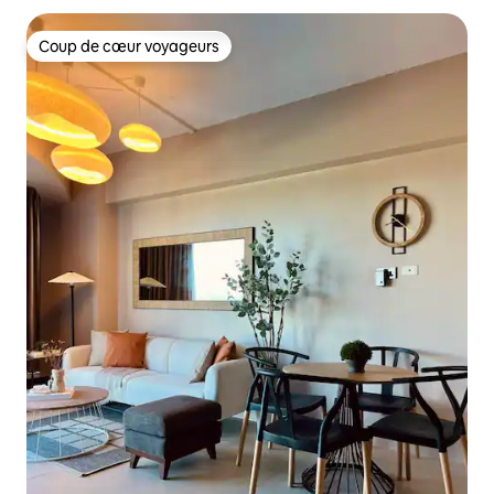
Coup de cœur voyageurs
Coup de cœur voyageurs