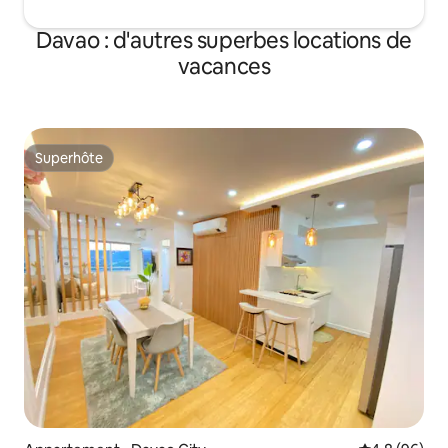
Davao : d'autres superbes locations de
vacances
Superhôte
Superhôte