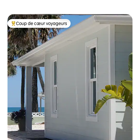
Coup de cœur voyageurs
Coups de cœur voyageurs les plus appréciés