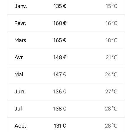
Janv.
135 €
15 °C
Févr.
160 €
16 °C
Mars
165 €
18 °C
Avr.
148 €
21 °C
Mai
147 €
24 °C
Juin
136 €
27 °C
Juil.
138 €
28 °C
Août
131 €
28 °C