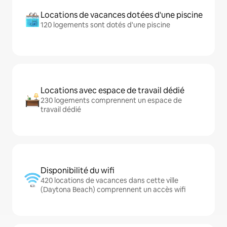
Locations de vacances dotées d'une piscine
120 logements sont dotés d'une piscine
Locations avec espace de travail dédié
230 logements comprennent un espace de
travail dédié
Disponibilité du wifi
420 locations de vacances dans cette ville
(Daytona Beach) comprennent un accès wifi