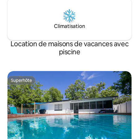
Climatisation
Location de maisons de vacances avec
piscine
Superhôte
Superhôte