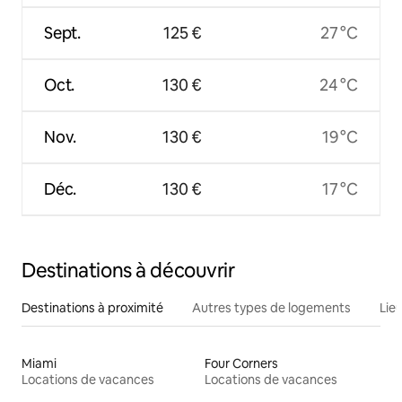
Sept.
125 €
27 °C
Oct.
130 €
24 °C
Nov.
130 €
19 °C
Déc.
130 €
17 °C
Destinations à découvrir
Destinations à proximité
Autres types de logements
Lie
Miami
Four Corners
Locations de vacances
Locations de vacances