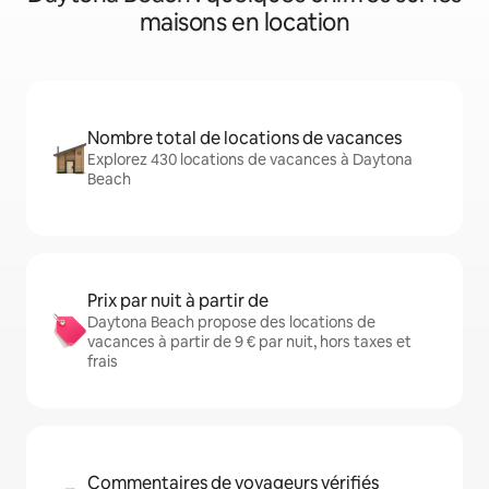
maisons en location
Nombre total de locations de vacances
Explorez 430 locations de vacances à Daytona
Beach
Prix par nuit à partir de
Daytona Beach propose des locations de
vacances à partir de 9 € par nuit, hors taxes et
frais
Commentaires de voyageurs vérifiés