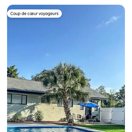
et au jacuzzi !
Coup de cœur voyageurs
Coup de cœur voyageurs