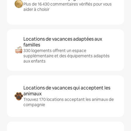
Plus de 16 430 commentaires vérifiés pour vous
aider à choisir
Locations de vacances adaptées aux
familles
330 logements offrent un espace
supplémentaire et des équipements adaptés
aux enfants
Locations de vacances qui acceptent les
animaux
Trouvez 170 locations acceptant les animaux de
compagnie