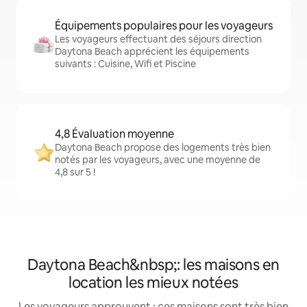
Équipements populaires pour les voyageurs
Les voyageurs effectuant des séjours direction
Daytona Beach apprécient les équipements
suivants : Cuisine, Wifi et Piscine
4,8 Évaluation moyenne
Daytona Beach propose des logements très bien
notés par les voyageurs, avec une moyenne de
4,8 sur 5 !
Daytona Beach&nbsp;: les maisons en
location les mieux notées
Les voyageurs approuvent : ces maisons sont très bien