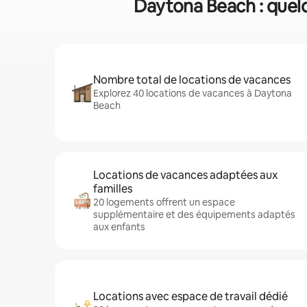
Daytona Beach : quelqu
Nombre total de locations de vacances
Explorez 40 locations de vacances à Daytona
Beach
Locations de vacances adaptées aux
familles
20 logements offrent un espace
supplémentaire et des équipements adaptés
aux enfants
Locations avec espace de travail dédié