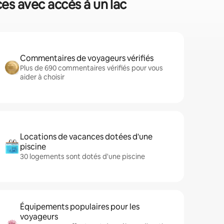
ces avec accès à un lac
Commentaires de voyageurs vérifiés
Plus de 690 commentaires vérifiés pour vous
aider à choisir
Locations de vacances dotées d'une
piscine
30 logements sont dotés d'une piscine
Équipements populaires pour les
voyageurs