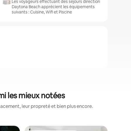
Les voyageurs effectuant des séjours direction
Daytona Beach apprécient les équipements
suivants : Cuisine, Wifi et Piscine
mi les mieux notées
lacement, leur propreté et bien plus encore.