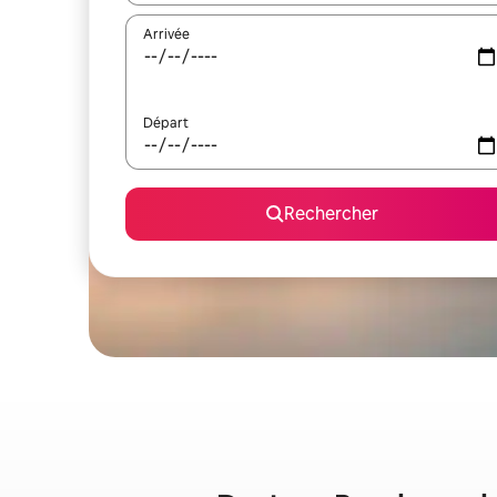
Arrivée
Départ
Rechercher