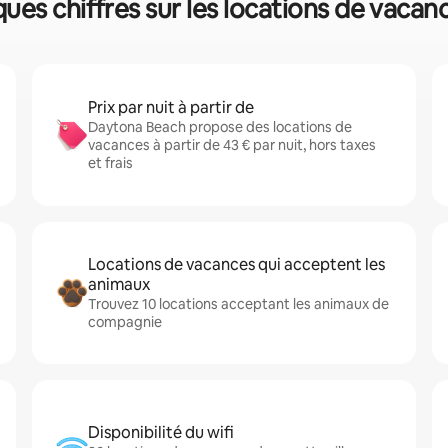
es chiffres sur les locations de vacan
Prix par nuit à partir de
Daytona Beach propose des locations de
vacances à partir de 43 € par nuit, hors taxes
et frais
Locations de vacances qui acceptent les
animaux
Trouvez 10 locations acceptant les animaux de
compagnie
Disponibilité du wifi