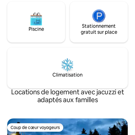
Stationnement
Piscine
gratuit sur place
Climatisation
Locations de logement avec jacuzzi et
adaptés aux familles
Coup de cœur voyageurs
Coup de cœur voyageurs