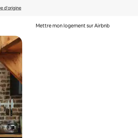
ue d'origine
Mettre mon logement sur Airbnb