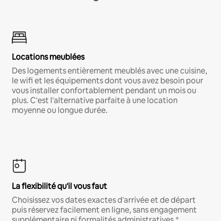
Locations meublées
Des logements entièrement meublés avec une cuisine,
le wifi et les équipements dont vous avez besoin pour
vous installer confortablement pendant un mois ou
plus. C'est l'alternative parfaite à une location
moyenne ou longue durée.
La flexibilité qu'il vous faut
Choisissez vos dates exactes d'arrivée et de départ
puis réservez facilement en ligne, sans engagement
supplémentaire ni formalités administratives.*