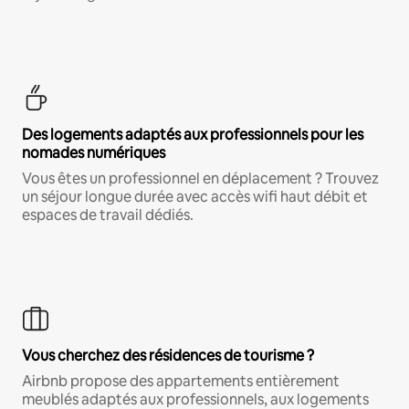
Des logements adaptés aux professionnels pour les
nomades numériques
Vous êtes un professionnel en déplacement ? Trouvez
un séjour longue durée avec accès wifi haut débit et
espaces de travail dédiés.
Vous cherchez des résidences de tourisme ?
Airbnb propose des appartements entièrement
meublés adaptés aux professionnels, aux logements