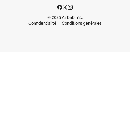
© 2026 Airbnb, Inc.
Confidentialité
Conditions générales