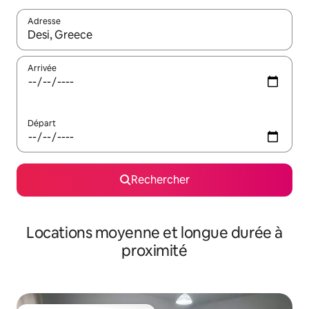
Adresse
Lorsque les résultats s'affichent, utilisez les flèches vers le hau
Arrivée
Départ
Rechercher
Locations moyenne et longue durée à
proximité