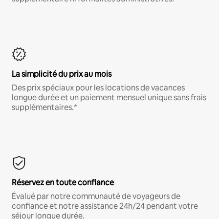
La simplicité du prix au mois
Des prix spéciaux pour les locations de vacances
longue durée et un paiement mensuel unique sans frais
supplémentaires.*
Réservez en toute confiance
Évalué par notre communauté de voyageurs de
confiance et notre assistance 24h/24 pendant votre
séjour longue durée.