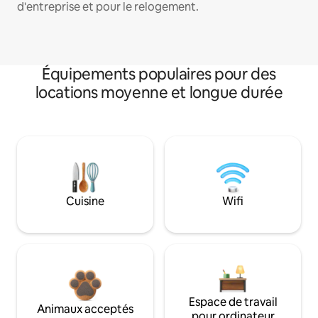
d'entreprise et pour le relogement.
Équipements populaires pour des
locations moyenne et longue durée
Cuisine
Wifi
Espace de travail
Animaux acceptés
pour ordinateur